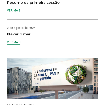
Resumo da primeira sessão
VER MAIS
2 de agosto de 2024
Elevar o mar
VER MAIS