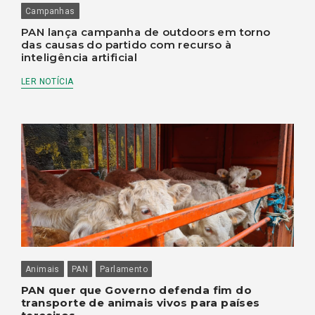
Campanhas
PAN lança campanha de outdoors em torno
das causas do partido com recurso à
inteligência artificial
LER NOTÍCIA
Animais
PAN
Parlamento
PAN quer que Governo defenda fim do
transporte de animais vivos para países