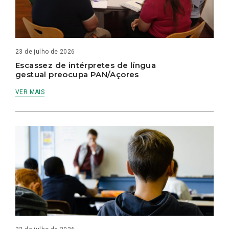
23 de julho de 2026
Escassez de intérpretes de língua
gestual preocupa PAN/Açores
VER MAIS