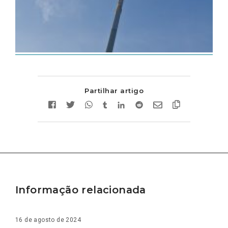
Partilhar artigo
Informação relacionada
16 de agosto de 2024