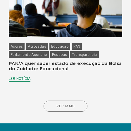
Açores
Aprovadas
Educação
PAN
Parlamento Açoriano
Pessoas
Transparência
PAN/A quer saber estado de execução da Bolsa
do Cuidador Educacional
LER NOTÍCIA
VER MAIS