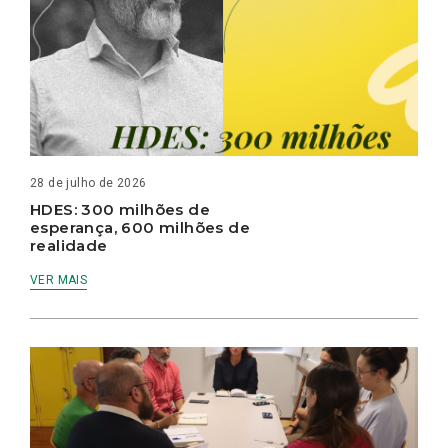
28 de julho de 2026
HDES: 300 milhões de
esperança, 600 milhões de
realidade
VER MAIS