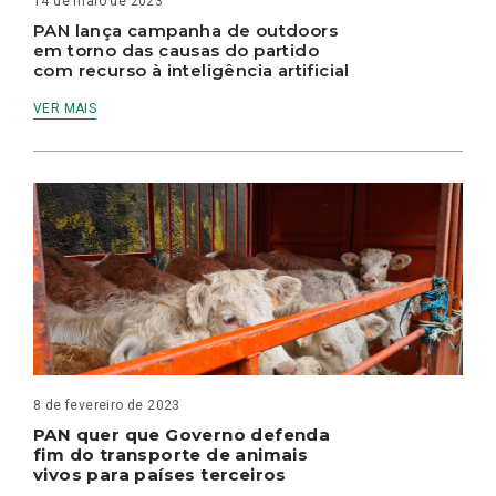
14 de maio de 2023
PAN lança campanha de outdoors
em torno das causas do partido
com recurso à inteligência artificial
VER MAIS
8 de fevereiro de 2023
PAN quer que Governo defenda
fim do transporte de animais
vivos para países terceiros