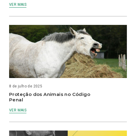
VER MAIS
8 de julho de 2025
Proteção dos Animais no Código
Penal
VER MAIS