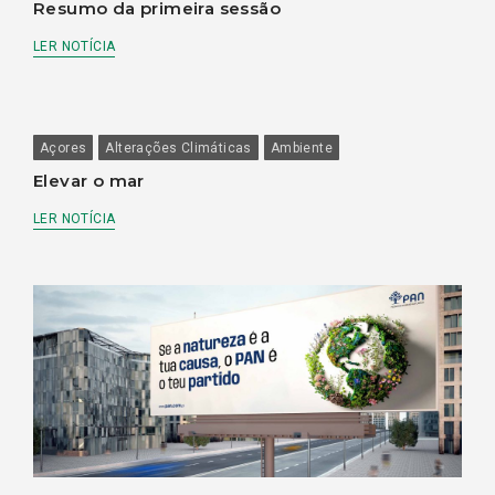
Resumo da primeira sessão
LER NOTÍCIA
Açores
Alterações Climáticas
Ambiente
Elevar o mar
LER NOTÍCIA