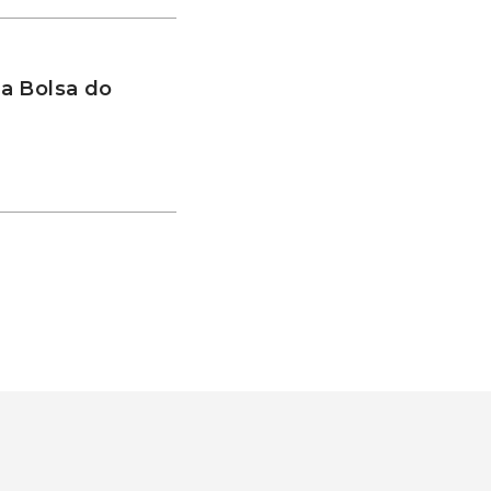
a Bolsa do