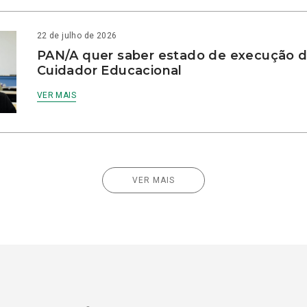
22 de julho de 2026
PAN/A quer saber estado de execução d
Cuidador Educacional
VER MAIS
VER MAIS