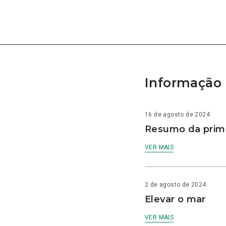
Informação 
16 de agosto de 2024
Resumo da prime
VER MAIS
2 de agosto de 2024
Elevar o mar
VER MAIS