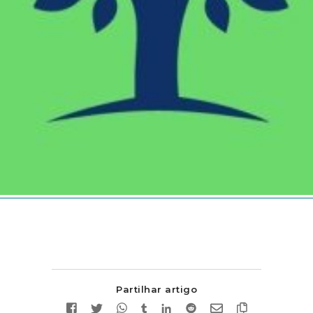
Partilhar artigo