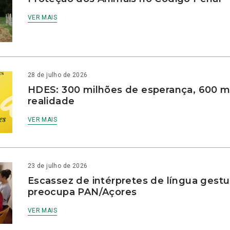
VER MAIS
28 de julho de 2026
HDES: 300 milhões de esperança, 600 m
realidade
VER MAIS
23 de julho de 2026
Escassez de intérpretes de língua gestu
preocupa PAN/Açores
VER MAIS