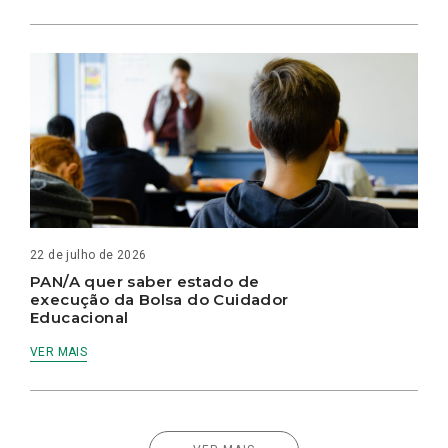
22 de julho de 2026
PAN/A quer saber estado de
execução da Bolsa do Cuidador
Educacional
VER MAIS