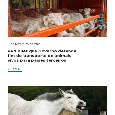
8 de fevereiro de 2023
PAN quer que Governo defenda
fim do transporte de animais
vivos para países terceiros
VER MAIS