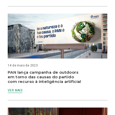
14 de maio de 2023
PAN lança campanha de outdoors
em torno das causas do partido
com recurso à inteligência artificial
VER MAIS