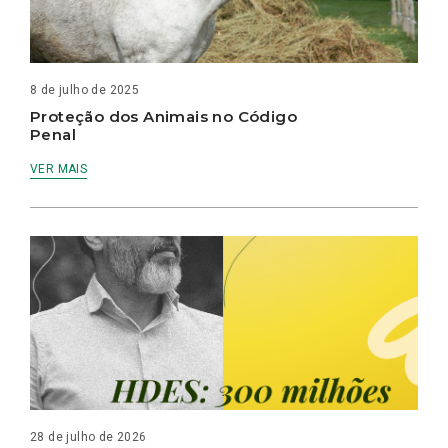
8 de julho de 2025
Proteção dos Animais no Código
Penal
VER MAIS
28 de julho de 2026