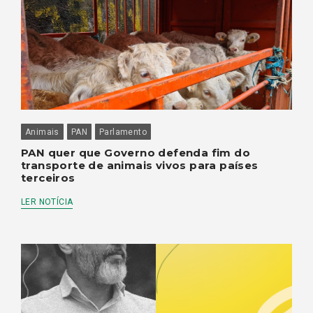
Animais
PAN
Parlamento
PAN quer que Governo defenda fim do
transporte de animais vivos para países
terceiros
LER NOTÍCIA