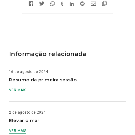
Informação relacionada
16 de agosto de 2024
Resumo da primeira sessão
VER MAIS
2 de agosto de 2024
Elevar o mar
VER MAIS