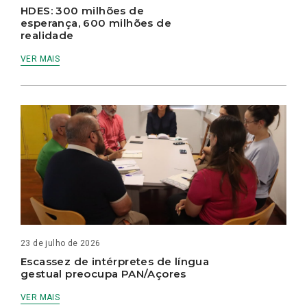
HDES: 300 milhões de
esperança, 600 milhões de
realidade
VER MAIS
23 de julho de 2026
Escassez de intérpretes de língua
gestual preocupa PAN/Açores
VER MAIS