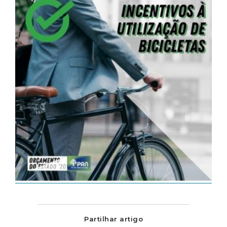
Partilhar artigo