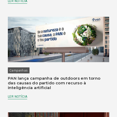
LER NOTÍCIA
Campanhas
PAN lança campanha de outdoors em torno
das causas do partido com recurso à
inteligência artificial
LER NOTÍCIA