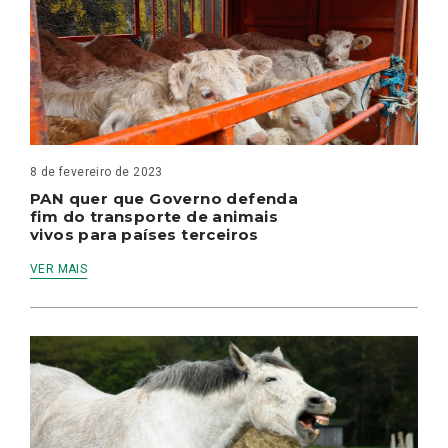
8 de fevereiro de 2023
PAN quer que Governo defenda
fim do transporte de animais
vivos para países terceiros
VER MAIS