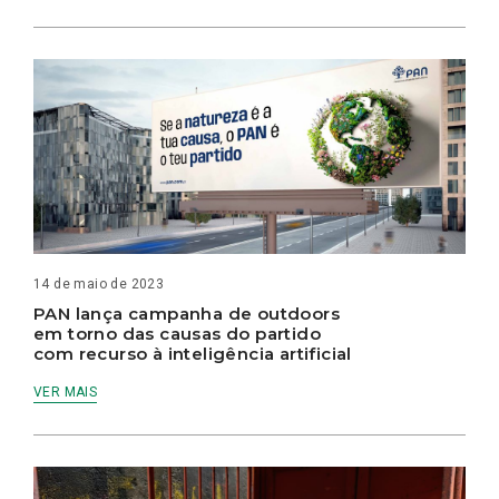
14 de maio de 2023
PAN lança campanha de outdoors
em torno das causas do partido
com recurso à inteligência artificial
VER MAIS