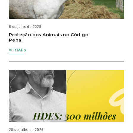
8 de julho de 2025
Proteção dos Animais no Código
Penal
VER MAIS
28 de julho de 2026