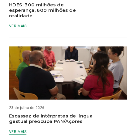
HDES: 300 milhões de
esperança, 600 milhões de
realidade
VER MAIS
23 de julho de 2026
Escassez de intérpretes de língua
gestual preocupa PAN/Açores
VER MAIS