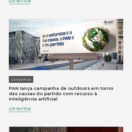
LER NOTÍCIA
Campanhas
PAN lança campanha de outdoors em torno
das causas do partido com recurso à
inteligência artificial
LER NOTÍCIA