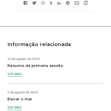
Informação relacionada
16 de agosto de 2024
Resumo da primeira sessão
VER MAIS
2 de agosto de 2024
Elevar o mar
VER MAIS