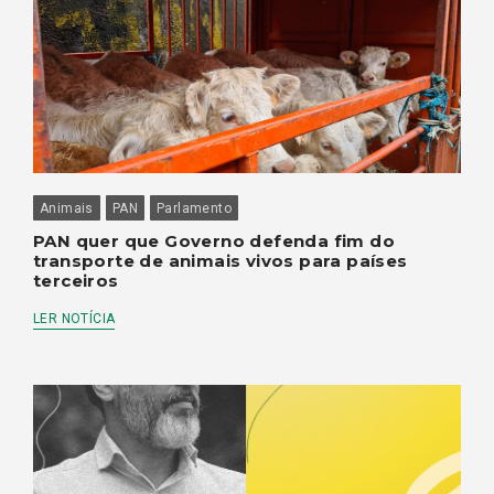
Animais
PAN
Parlamento
PAN quer que Governo defenda fim do
transporte de animais vivos para países
terceiros
LER NOTÍCIA