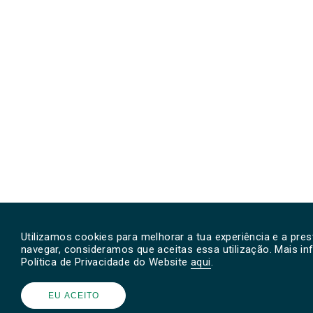
Utilizamos cookies para melhorar a tua experiência e a pre
navegar, consideramos que aceitas essa utilização. Mais i
Política de Privacidade do Website
aqui
.
EU ACEITO