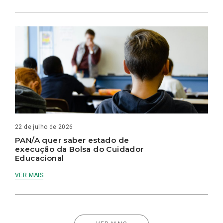
22 de julho de 2026
PAN/A quer saber estado de
execução da Bolsa do Cuidador
Educacional
VER MAIS