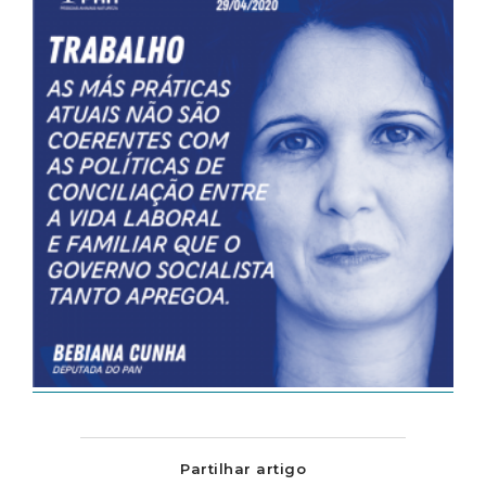
Partilhar artigo