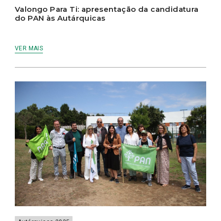
Valongo Para Ti: apresentação da candidatura
do PAN às Autárquicas
VER MAIS