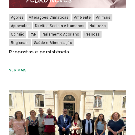
Açores
Alterações Climáticas
Ambiente
Animais
Aprovadas
Direitos Sociais e Humanos
Natureza
Opinião
PAN
Parlamento Açoriano
Pessoas
Regionais
Saúde e Alimentação
Propostas e persistência
VER MAIS