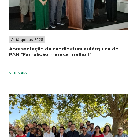
Autárquicas 2025
Apresentação da candidatura autárquica do
PAN “Famalicão merece melhor!”
VER MAIS