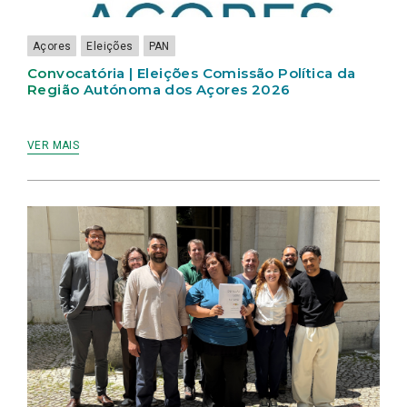
LIVRE
Açores
Eleições
PAN
Convocatória | Eleições Comissão Política da
Região Autónoma dos Açores 2026
VER MAIS