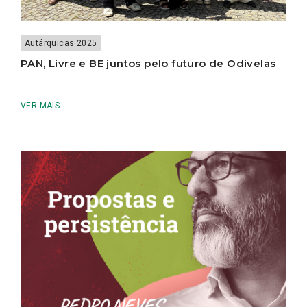
Autárquicas 2025
PAN, Livre e BE juntos pelo futuro de Odivelas
VER MAIS