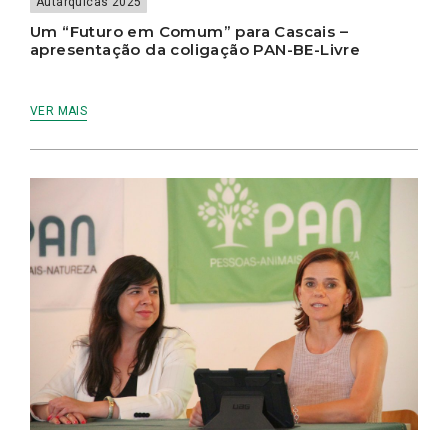
Autárquicas 2025
Um “Futuro em Comum” para Cascais –
apresentação da coligação PAN-BE-Livre
VER MAIS