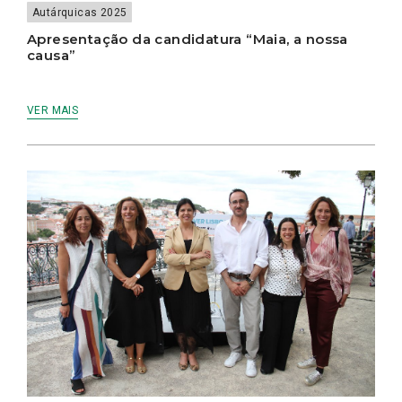
Autárquicas 2025
Apresentação da candidatura “Maia, a nossa
causa”
VER MAIS