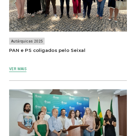
Autárquicas 2025
PAN e PS coligados pelo Seixal
VER MAIS