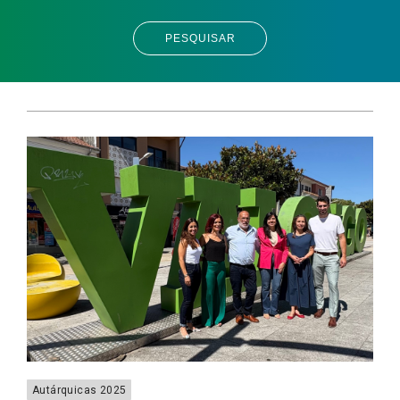
PESQUISAR
Autárquicas 2025