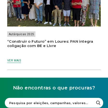
Autárquicas 2025
“Construir o Futuro” em Loures: PAN integra
coligação com BE e Livre
VER MAIS
Não encontras o que procuras?