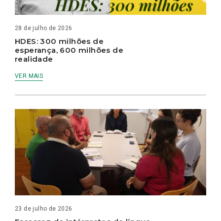
28 de julho de 2026
HDES: 300 milhões de
esperança, 600 milhões de
realidade
VER MAIS
23 de julho de 2026