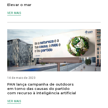
Elevar o mar
VER MAIS
14 de maio de 2023
PAN lança campanha de outdoors
em torno das causas do partido
com recurso à inteligência artificial
VER MAIS