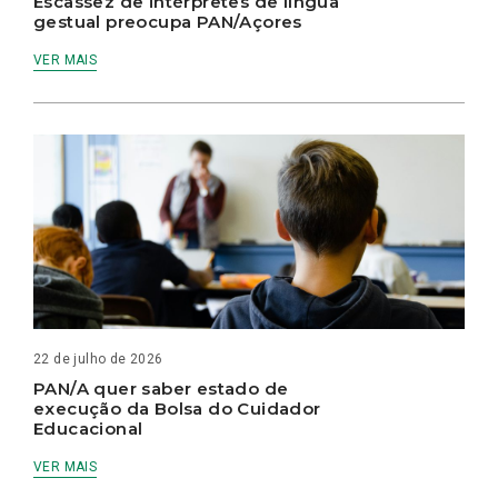
Escassez de intérpretes de língua
gestual preocupa PAN/Açores
VER MAIS
22 de julho de 2026
PAN/A quer saber estado de
execução da Bolsa do Cuidador
Educacional
VER MAIS