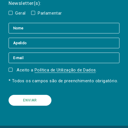
Newsletter(s):
Geral
Parlamentar
Aceito a
Política de Utilização de Dados
.
* Todos os campos são de preenchimento obrigatório.