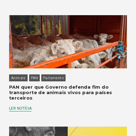
Animais
PAN
Parlamento
PAN quer que Governo defenda fim do
transporte de animais vivos para países
terceiros
LER NOTÍCIA