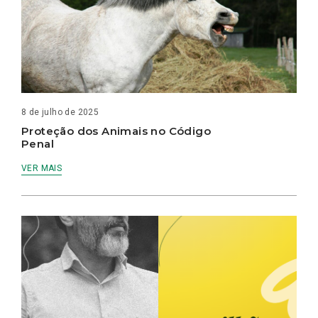
8 de julho de 2025
Proteção dos Animais no Código
Penal
VER MAIS