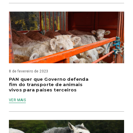
8 de fevereiro de 2023
PAN quer que Governo defenda
fim do transporte de animais
vivos para países terceiros
VER MAIS