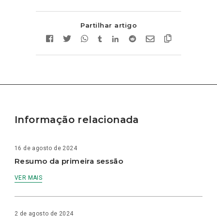
Partilhar artigo
Informação relacionada
16 de agosto de 2024
Resumo da primeira sessão
VER MAIS
2 de agosto de 2024