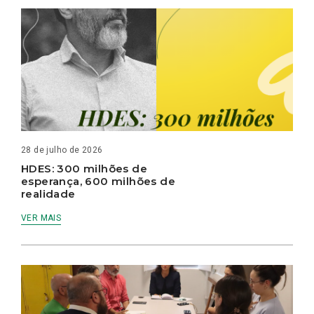
28 de julho de 2026
HDES: 300 milhões de
esperança, 600 milhões de
realidade
VER MAIS