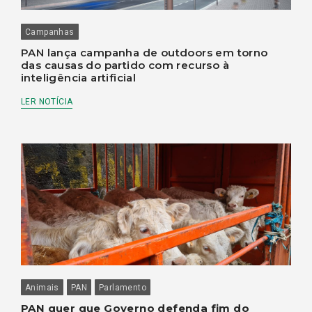
Campanhas
PAN lança campanha de outdoors em torno
das causas do partido com recurso à
inteligência artificial
LER NOTÍCIA
Animais
PAN
Parlamento
PAN quer que Governo defenda fim do