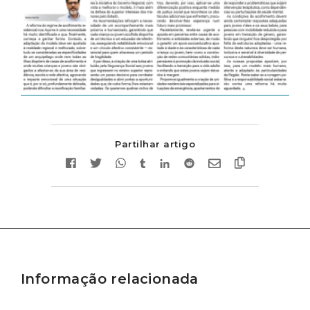
Partilhar artigo
Informação relacionada