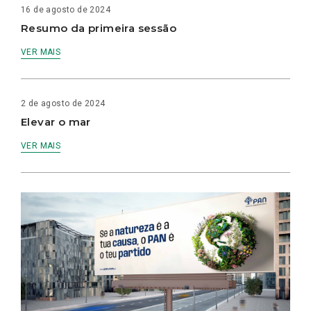
16 de agosto de 2024
Resumo da primeira sessão
VER MAIS
2 de agosto de 2024
Elevar o mar
VER MAIS