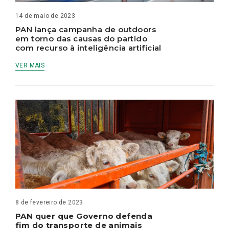
14 de maio de 2023
PAN lança campanha de outdoors
em torno das causas do partido
com recurso à inteligência artificial
VER MAIS
8 de fevereiro de 2023
PAN quer que Governo defenda
fim do transporte de animais