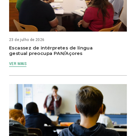
23 de julho de 2026
Escassez de intérpretes de língua
gestual preocupa PAN/Açores
VER MAIS