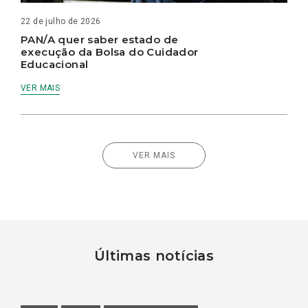
22 de julho de 2026
PAN/A quer saber estado de
execução da Bolsa do Cuidador
Educacional
VER MAIS
VER MAIS
Últimas notícias