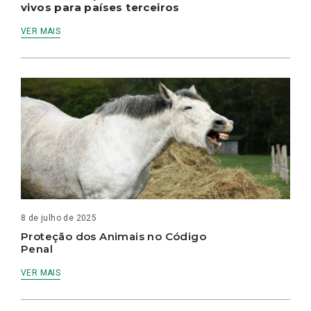
vivos para países terceiros
VER MAIS
8 de julho de 2025
Proteção dos Animais no Código
Penal
VER MAIS