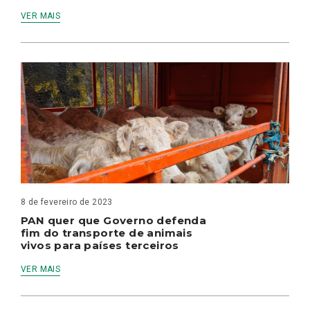
VER MAIS
8 de fevereiro de 2023
PAN quer que Governo defenda
fim do transporte de animais
vivos para países terceiros
VER MAIS