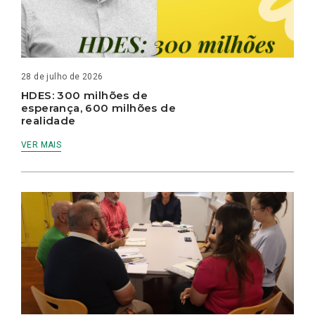
28 de julho de 2026
HDES: 300 milhões de
esperança, 600 milhões de
realidade
VER MAIS