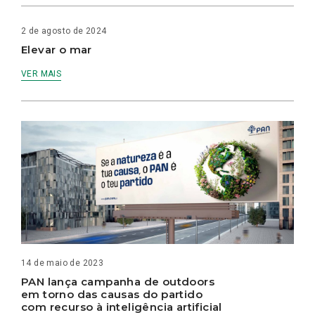
2 de agosto de 2024
Elevar o mar
VER MAIS
14 de maio de 2023
PAN lança campanha de outdoors
em torno das causas do partido
com recurso à inteligência artificial