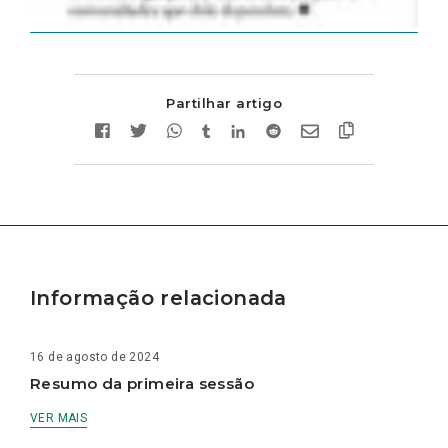
Partilhar artigo
Informação relacionada
16 de agosto de 2024
Resumo da primeira sessão
VER MAIS