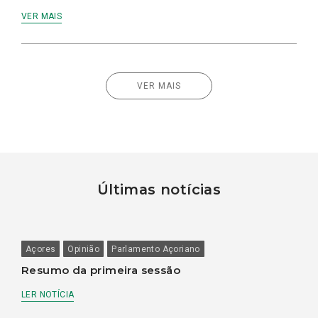
VER MAIS
VER MAIS
Últimas notícias
Açores
Opinião
Parlamento Açoriano
Resumo da primeira sessão
LER NOTÍCIA