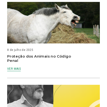
8 de julho de 2025
Proteção dos Animais no Código
Penal
VER MAIS