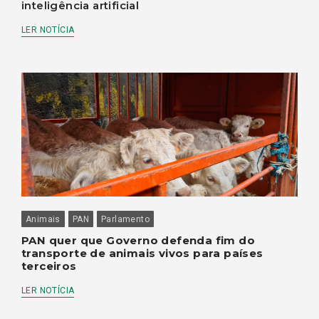
inteligência artificial
LER NOTÍCIA
Animais
PAN
Parlamento
PAN quer que Governo defenda fim do
transporte de animais vivos para países
terceiros
LER NOTÍCIA