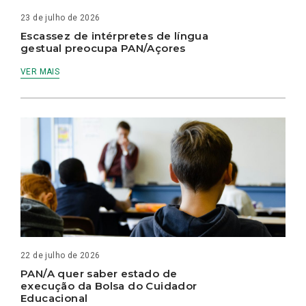
23 de julho de 2026
Escassez de intérpretes de língua
gestual preocupa PAN/Açores
VER MAIS
22 de julho de 2026
PAN/A quer saber estado de
execução da Bolsa do Cuidador
Educacional