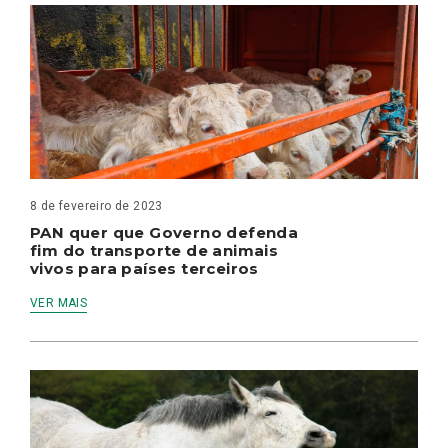
8 de fevereiro de 2023
PAN quer que Governo defenda
fim do transporte de animais
vivos para países terceiros
VER MAIS