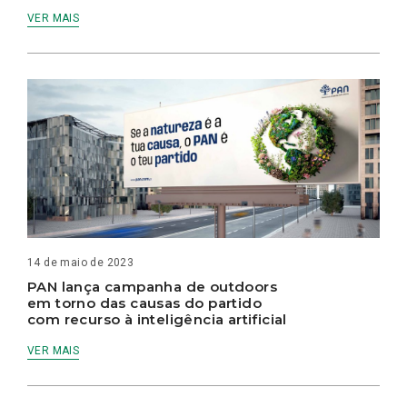
VER MAIS
14 de maio de 2023
PAN lança campanha de outdoors
em torno das causas do partido
com recurso à inteligência artificial
VER MAIS