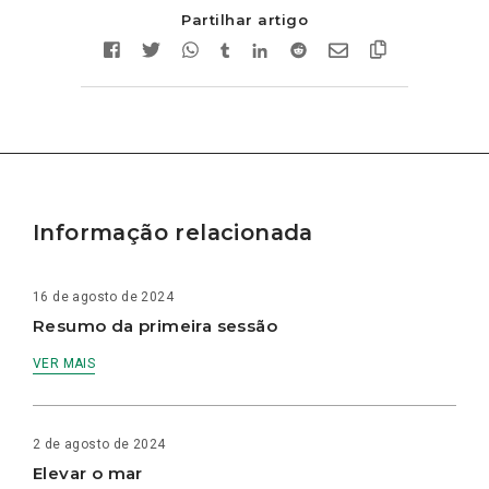
Partilhar artigo
Informação relacionada
16 de agosto de 2024
Resumo da primeira sessão
VER MAIS
2 de agosto de 2024
Elevar o mar