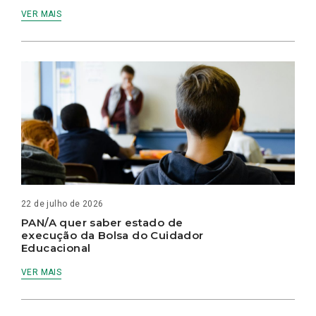
VER MAIS
22 de julho de 2026
PAN/A quer saber estado de
execução da Bolsa do Cuidador
Educacional
VER MAIS