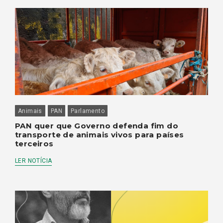
Animais
PAN
Parlamento
PAN quer que Governo defenda fim do
transporte de animais vivos para países
terceiros
LER NOTÍCIA