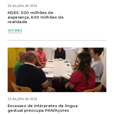
28 de julho de 2026
HDES: 300 milhões de
esperança, 600 milhões de
realidade
VER MAIS
23 de julho de 2026
Escassez de intérpretes de língua
gestual preocupa PAN/Açores