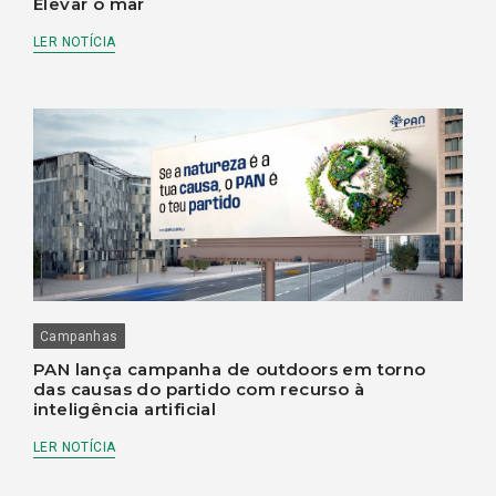
Elevar o mar
LER NOTÍCIA
Campanhas
PAN lança campanha de outdoors em torno
das causas do partido com recurso à
inteligência artificial
LER NOTÍCIA