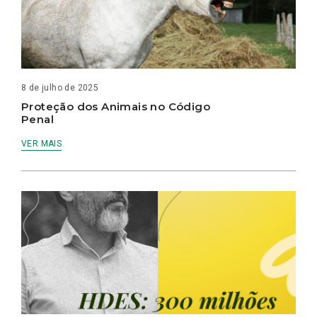
8 de julho de 2025
Proteção dos Animais no Código
Penal
VER MAIS