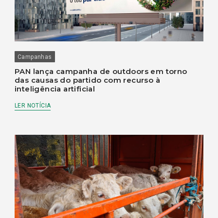
Campanhas
PAN lança campanha de outdoors em torno
das causas do partido com recurso à
inteligência artificial
LER NOTÍCIA