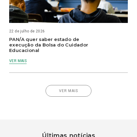
22 de julho de 2026
PAN/A quer saber estado de
execução da Bolsa do Cuidador
Educacional
VER MAIS
VER MAIS
Últimas notícias