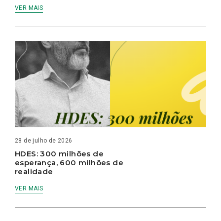
VER MAIS
28 de julho de 2026
HDES: 300 milhões de
esperança, 600 milhões de
realidade
VER MAIS