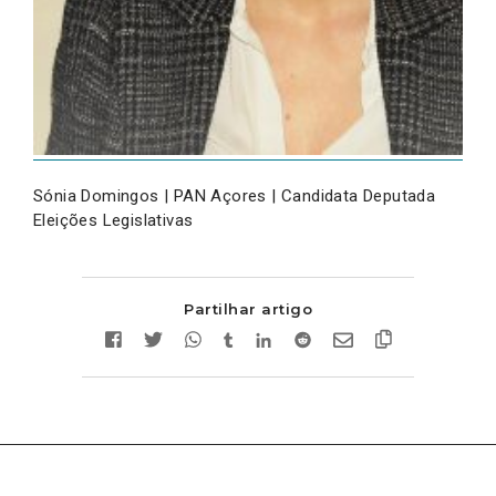
Sónia Domingos | PAN Açores | Candidata Deputada
Eleições Legislativas
Partilhar artigo