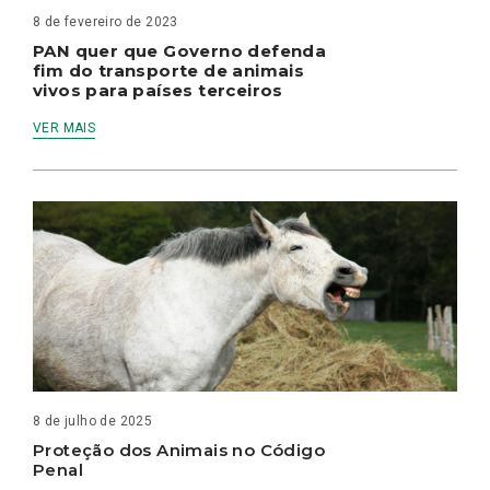
8 de fevereiro de 2023
PAN quer que Governo defenda
fim do transporte de animais
vivos para países terceiros
VER MAIS
8 de julho de 2025
Proteção dos Animais no Código
Penal