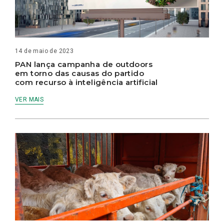
14 de maio de 2023
PAN lança campanha de outdoors
em torno das causas do partido
com recurso à inteligência artificial
VER MAIS