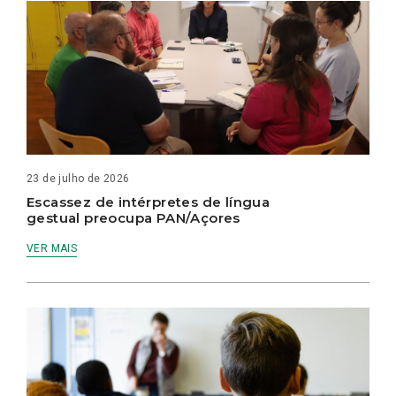
23 de julho de 2026
Escassez de intérpretes de língua
gestual preocupa PAN/Açores
VER MAIS