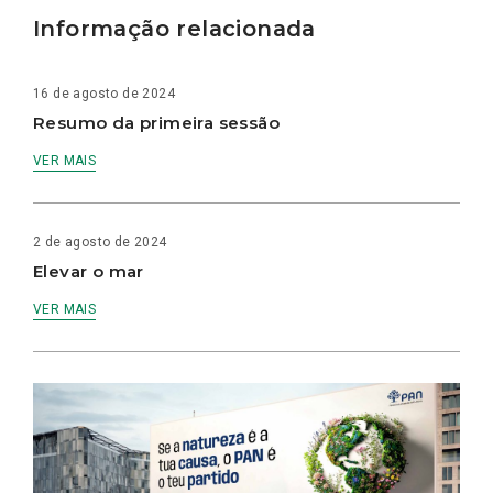
Informação relacionada
16 de agosto de 2024
Resumo da primeira sessão
VER MAIS
2 de agosto de 2024
Elevar o mar
VER MAIS