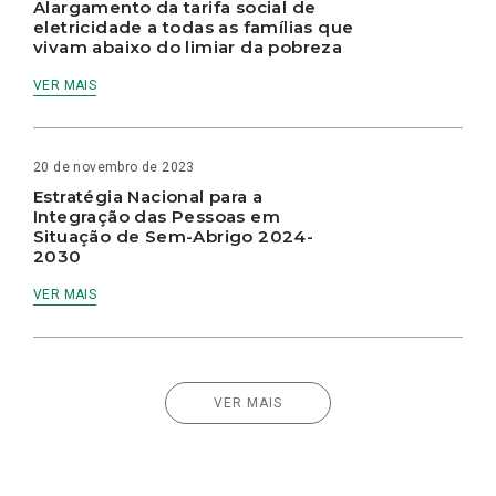
Alargamento da tarifa social de
eletricidade a todas as famílias que
vivam abaixo do limiar da pobreza
VER MAIS
20 de novembro de 2023
Estratégia Nacional para a
Integração das Pessoas em
Situação de Sem-Abrigo 2024-
2030
VER MAIS
VER MAIS