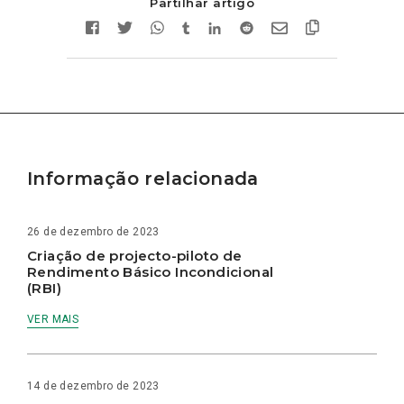
Partilhar artigo
Informação relacionada
26 de dezembro de 2023
Criação de projecto-piloto de
Rendimento Básico Incondicional
(RBI)
VER MAIS
14 de dezembro de 2023