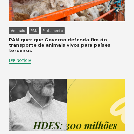
Animais
PAN
Parlamento
PAN quer que Governo defenda fim do
transporte de animais vivos para países
terceiros
LER NOTÍCIA