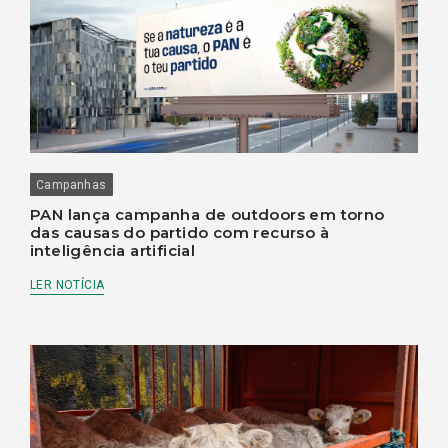
Campanhas
PAN lança campanha de outdoors em torno
das causas do partido com recurso à
inteligência artificial
LER NOTÍCIA