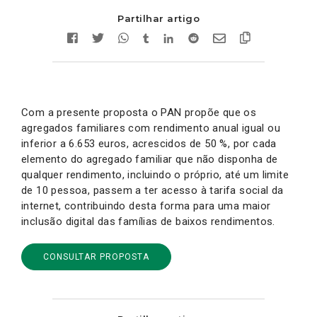
Partilhar artigo
Com a presente proposta o PAN propõe que os
agregados familiares com rendimento anual igual ou
inferior a 6.653 euros, acrescidos de 50 %, por cada
elemento do agregado familiar que não disponha de
qualquer rendimento, incluindo o próprio, até um limite
de 10 pessoa, passem a ter acesso à tarifa social da
internet, contribuindo desta forma para uma maior
inclusão digital das famílias de baixos rendimentos.
CONSULTAR PROPOSTA