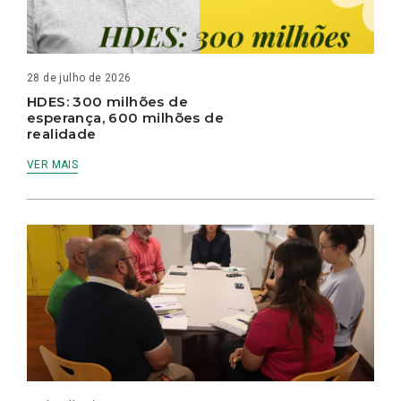
28 de julho de 2026
HDES: 300 milhões de
esperança, 600 milhões de
realidade
VER MAIS