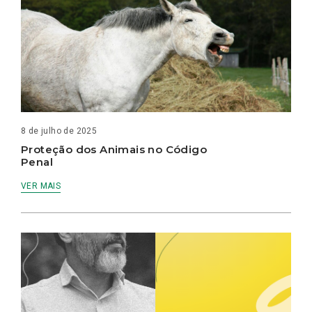
8 de julho de 2025
Proteção dos Animais no Código
Penal
VER MAIS