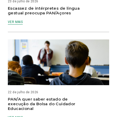
23 de julho de 2026
Escassez de intérpretes de língua
gestual preocupa PAN/Açores
VER MAIS
22 de julho de 2026
PAN/A quer saber estado de
execução da Bolsa do Cuidador
Educacional