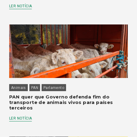
LER NOTÍCIA
Animais
PAN
Parlamento
PAN quer que Governo defenda fim do
transporte de animais vivos para países
terceiros
LER NOTÍCIA