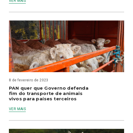
VER MAIS
8 de fevereiro de 2023
PAN quer que Governo defenda
fim do transporte de animais
vivos para países terceiros
VER MAIS