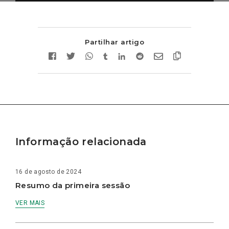
Partilhar artigo
Informação relacionada
16 de agosto de 2024
Resumo da primeira sessão
VER MAIS