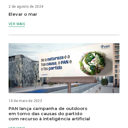
2 de agosto de 2024
Elevar o mar
VER MAIS
14 de maio de 2023
PAN lança campanha de outdoors
em torno das causas do partido
com recurso à inteligência artificial