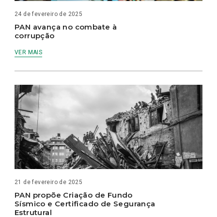
24 de fevereiro de 2025
PAN avança no combate à
corrupção
VER MAIS
21 de fevereiro de 2025
PAN propõe Criação de Fundo
Sísmico e Certificado de Segurança
Estrutural