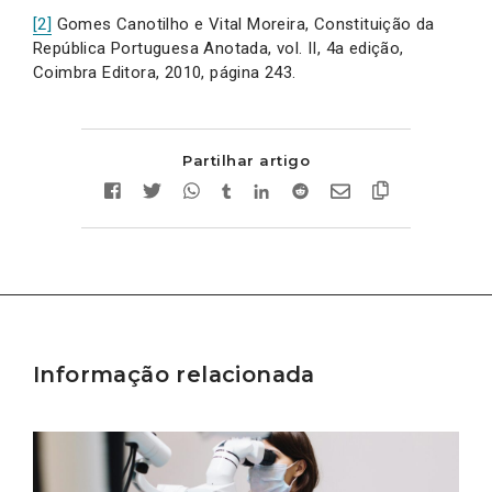
[2]
Gomes Canotilho e Vital Moreira, Constituição da
República Portuguesa Anotada, vol. II, 4a edição,
Coimbra Editora, 2010, página 243.
Partilhar artigo
Informação relacionada