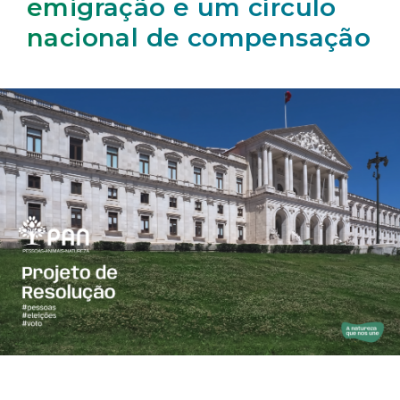
emigração e um círculo
nacional de compensação