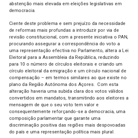
abstenção mais elevada em eleições legislativas em
democracia.
Ciente deste problema e sem prejuízo da necessidade
de reformas mais profundas a introduzir por via de
revisão constitucional, com a presente iniciativa o PAN,
procurando assegurar a correspondência do voto a
uma representação efectiva no Parlamento, altera a Lei
Eleitoral para a Assembleia da República, reduzindo
para 10 o número de círculos eleitorais e criando um
círculo eleitoral da emigração e um círculo nacional de
compensação – em termos similares ao que existe no
plano da Região Autónoma dos Açores. Com esta
alteração haveria uma subida clara dos votos válidos
convertidos em mandatos, transmitindo aos eleitores a
mensagem de que o seu voto tem valor e
consequentemente reforçando-se a democracia, uma
composição parlamentar que garante uma
discriminação positiva das regiões mais despovoadas
do país e uma representação política mais plural.