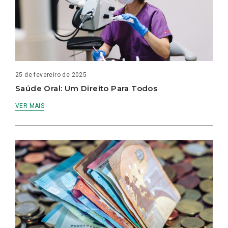
25 de fevereiro de 2025
Saúde Oral: Um Direito Para Todos
VER MAIS