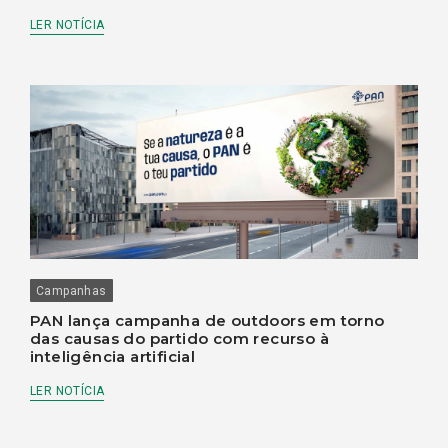
LER NOTÍCIA
Campanhas
PAN lança campanha de outdoors em torno
das causas do partido com recurso à
inteligência artificial
LER NOTÍCIA