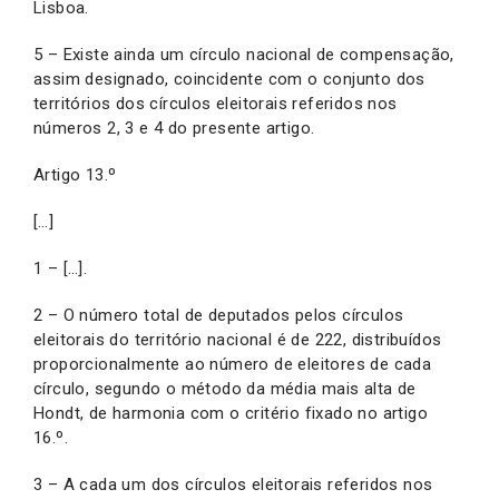
Lisboa.
5 – Existe ainda um círculo nacional de compensação,
assim designado, coincidente com o conjunto dos
territórios dos círculos eleitorais referidos nos
números 2, 3 e 4 do presente artigo.
Artigo 13.º
[…]
1 – […].
2 – O número total de deputados pelos círculos
eleitorais do território nacional é de 222, distribuídos
proporcionalmente ao número de eleitores de cada
círculo, segundo o método da média mais alta de
Hondt, de harmonia com o critério fixado no artigo
16.º.
3 – A cada um dos círculos eleitorais referidos nos