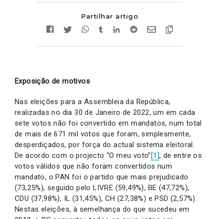
Partilhar artigo
Exposição de motivos
Nas eleições para a Assembleia da República,
realizadas no dia 30 de Janeiro de 2022, um em cada
sete votos não foi convertido em mandatos, num total
de mais de 671 mil votos que foram, simplesmente,
desperdiçados, por força do actual sistema eleitoral.
De acordo com o projecto “O meu voto”
[1]
, de entre os
votos válidos que não foram convertidos num
mandato, o PAN foi o partido que mais prejudicado
(73,25%), seguido pelo LIVRE (59,49%), BE (47,72%),
CDU (37,98%), IL (31,45%), CH (27,38%) e PSD (2,57%).
Nestas eleições, à semelhança do que sucedeu em