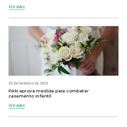
VER MAIS
20 de fevereiro de 2025
PAN aprova medida para combater
casamento infantil
VER MAIS