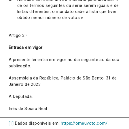
de os termos seguintes da série serem iguais e de
listas diferentes, o mandato cabe à lista que tiver
obtido menor número de votos.»
Artigo 3.º
Entrada em vigor
A presente lei entra em vigor no dia seguinte ao da sua
publicação.
Assembleia da República, Palácio de São Bento, 31 de
Janeiro de 2023
A Deputada,
Inês de Sousa Real
[1]
Dados disponíveis em:
https://omeuvoto.com/
.