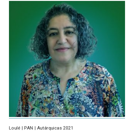
Loulé | PAN | Autárquicas 2021