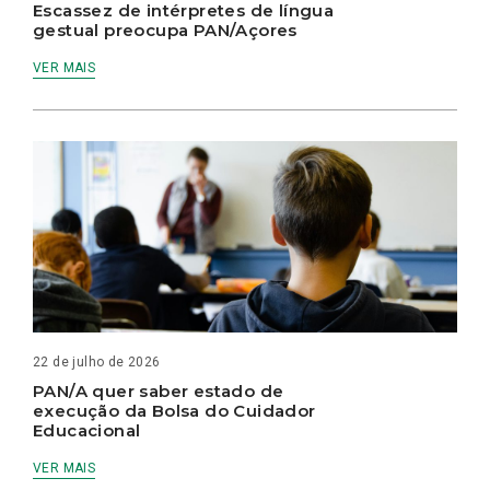
Escassez de intérpretes de língua
gestual preocupa PAN/Açores
VER MAIS
22 de julho de 2026
PAN/A quer saber estado de
execução da Bolsa do Cuidador
Educacional
VER MAIS