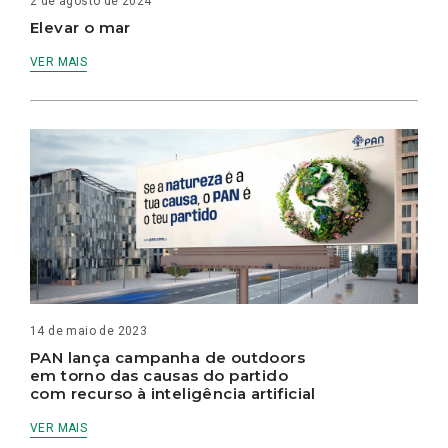
2 de agosto de 2024
Elevar o mar
VER MAIS
14 de maio de 2023
PAN lança campanha de outdoors
em torno das causas do partido
com recurso à inteligência artificial
VER MAIS