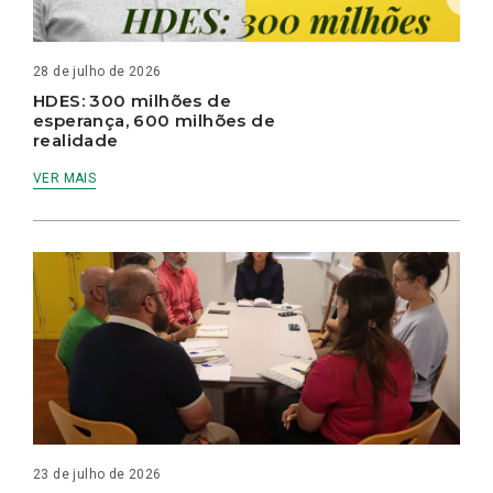
28 de julho de 2026
HDES: 300 milhões de
esperança, 600 milhões de
realidade
VER MAIS
23 de julho de 2026