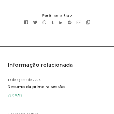
Partilhar artigo
Informação relacionada
16 de agosto de 2024
Resumo da primeira sessão
VER MAIS