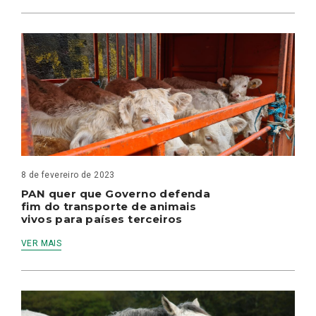
8 de fevereiro de 2023
PAN quer que Governo defenda
fim do transporte de animais
vivos para países terceiros
VER MAIS