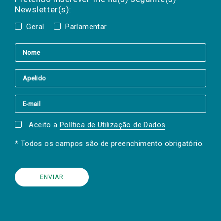
Newsletter(s):
Geral
Parlamentar
Aceito a
Política de Utilização de Dados
.
* Todos os campos são de preenchimento obrigatório.