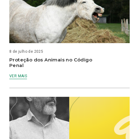
8 de julho de 2025
Proteção dos Animais no Código
Penal
VER MAIS