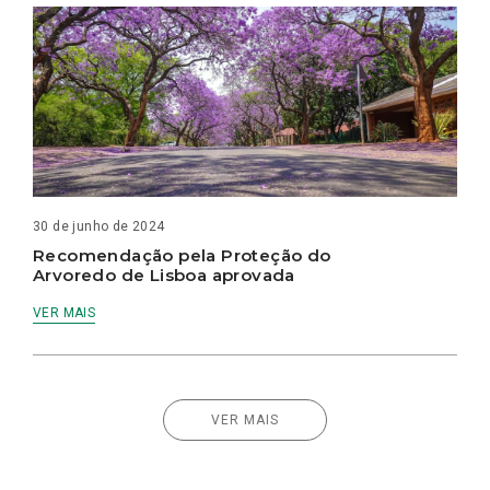
30 de junho de 2024
Recomendação pela Proteção do
Arvoredo de Lisboa aprovada
VER MAIS
VER MAIS