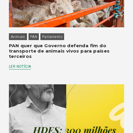
Animais
PAN
Parlamento
PAN quer que Governo defenda fim do
transporte de animais vivos para países
terceiros
LER NOTÍCIA