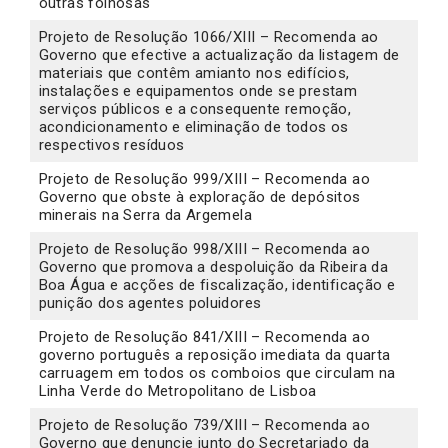
outras folhosas
Projeto de Resolução 1066/XIII – Recomenda ao
Governo que efective a actualização da listagem de
materiais que contêm amianto nos edifícios,
instalações e equipamentos onde se prestam
serviços públicos e a consequente remoção,
acondicionamento e eliminação de todos os
respectivos resíduos
Projeto de Resolução 999/XIII – Recomenda ao
Governo que obste à exploração de depósitos
minerais na Serra da Argemela
Projeto de Resolução 998/XIII – Recomenda ao
Governo que promova a despoluição da Ribeira da
Boa Água e acções de fiscalização, identificação e
punição dos agentes poluidores
Projeto de Resolução 841/XIII – Recomenda ao
governo português a reposição imediata da quarta
carruagem em todos os comboios que circulam na
Linha Verde do Metropolitano de Lisboa
Projeto de Resolução 739/XIII – Recomenda ao
Governo que denuncie junto do Secretariado da