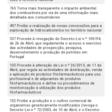
765 Torna mais transparente o impacte ambiental
dos combustíveis por via de uma informação mais
detalhada aos consumidores
497 Proíbe a realização de novas concessões para a
exploração de hidrocarbonetos no território nacional
337 Procede à revogação do Decreto-Lei n.º 109/94,
de 26 de Abril, que regulamenta o acesso e exercício
das actividades de prospecção, pesquisa,
desenvolvimento e produção de petróleo em
Portugal
103 Procede à alteração da Lei n.º 26/2013, de 11 de
Abril, que regula as actividades de distribuição, venda
e aplicação de produtos fitofarmacêuticos para uso
profissional e de adjuvantes de produtos
fitofarmacêuticos e define os procedimentos de
monitorização à utilização dos produtos
fitofarmacêuticos
102 Proíbe a produção e o cultivo comercial de
organismos geneticamente modificados (revoga o
Decreto-Lei n.º 72/2003, de 10 de Abril, e o Decreto-