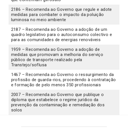
2186 – Recomenda ao Governo que regule e adote
medidas para combater o impacto da poluição
luminosa no meio ambiente
2187 – Recomenda ao Governo a adoção de um
quadro legislativo para o autoconsumo colectivo e
para as comunidades de energias renováveis
1959 – Recomenda ao Governo a adoção de
medidas que promovam a melhoria do serviço
público de transporte realizado pela
Transtejo/soflusa
1467 – Recomenda ao Governo o ressurgimento da
profissão de guarda-rios, procedendo à contratação
e formação de pelo menos 350 profissionais
2007 – Recomenda ao Governo que publique o
diploma que estabelece o regime jurídico da
prevenção da contaminação e remediação dos
solos