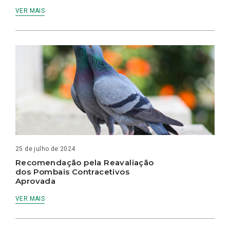
VER MAIS
25 de julho de 2024
Recomendação pela Reavaliação
dos Pombais Contracetivos
Aprovada
VER MAIS