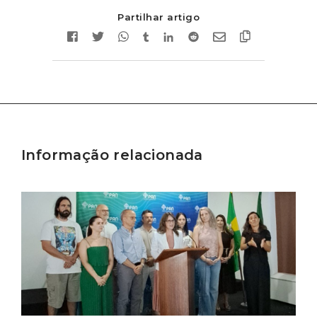
Partilhar artigo
Informação relacionada