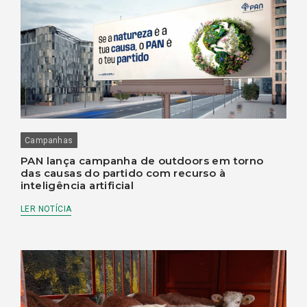
Campanhas
PAN lança campanha de outdoors em torno
das causas do partido com recurso à
inteligência artificial
LER NOTÍCIA