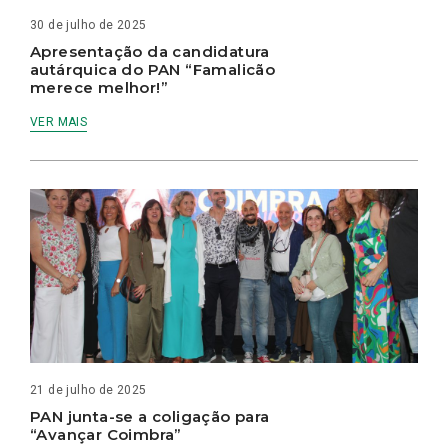
30 de julho de 2025
Apresentação da candidatura
autárquica do PAN “Famalicão
merece melhor!”
VER MAIS
21 de julho de 2025
PAN junta-se a coligação para
“Avançar Coimbra”