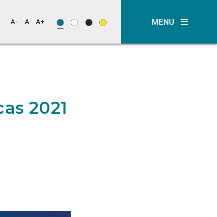
cas 2021