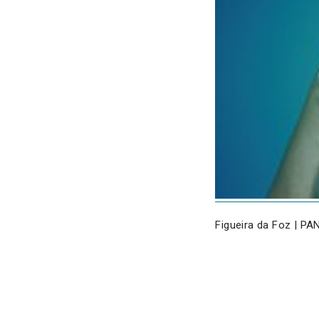
Figueira da Foz | PA