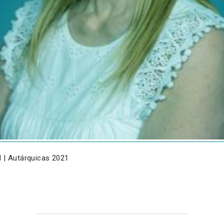
N | Autárquicas 2021