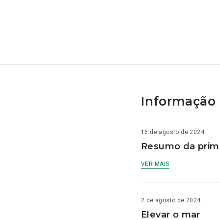
Informação 
16 de agosto de 2024
Resumo da prime
VER MAIS
2 de agosto de 2024
Elevar o mar