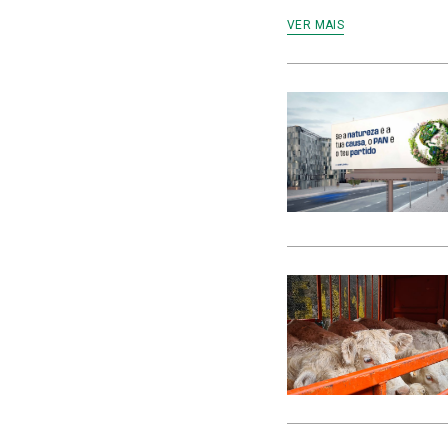
VER MAIS