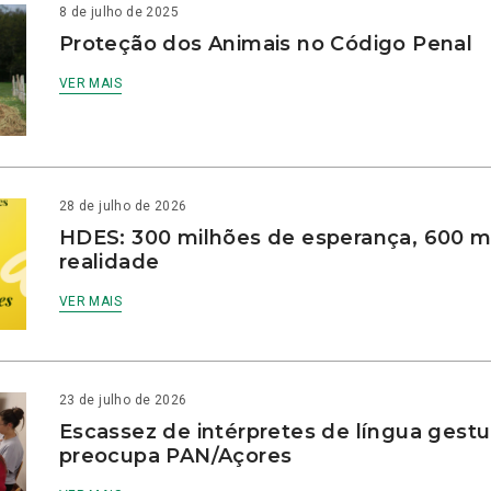
8 de julho de 2025
Proteção dos Animais no Código Penal
VER MAIS
28 de julho de 2026
HDES: 300 milhões de esperança, 600 m
realidade
VER MAIS
23 de julho de 2026
Escassez de intérpretes de língua gestu
preocupa PAN/Açores