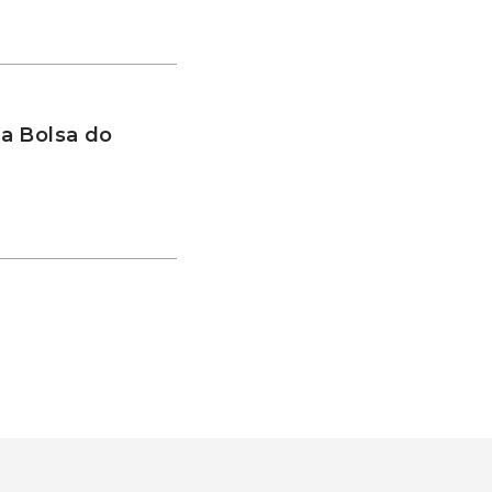
a Bolsa do