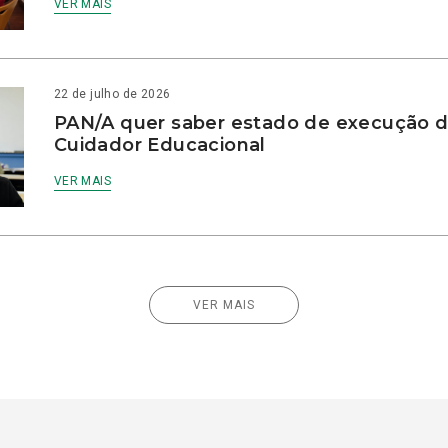
VER MAIS
22 de julho de 2026
PAN/A quer saber estado de execução d
Cuidador Educacional
VER MAIS
VER MAIS