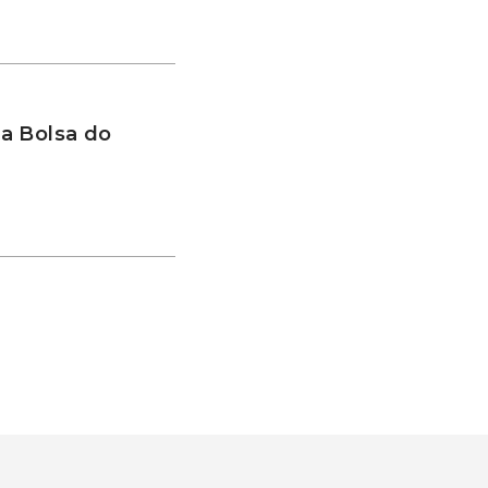
a Bolsa do