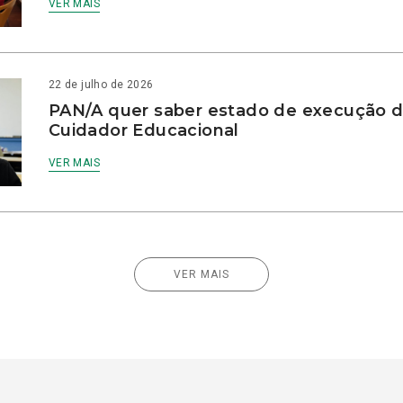
VER MAIS
22 de julho de 2026
PAN/A quer saber estado de execução d
Cuidador Educacional
VER MAIS
VER MAIS