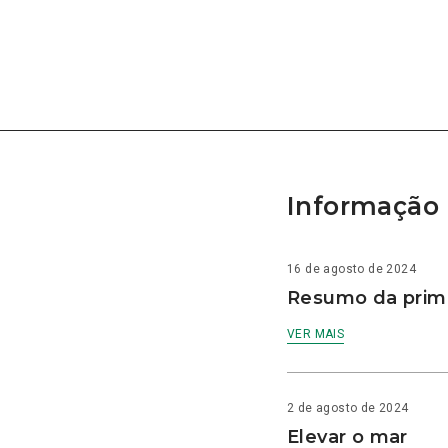
Informação 
16 de agosto de 2024
Resumo da prime
VER MAIS
2 de agosto de 2024
Elevar o mar