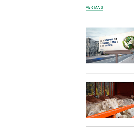
VER MAIS