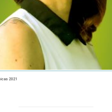
uicas 2021