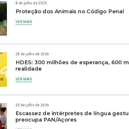
8 de julho de 2025
Proteção dos Animais no Código Penal
VER MAIS
28 de julho de 2026
HDES: 300 milhões de esperança, 600 m
realidade
VER MAIS
23 de julho de 2026
Escassez de intérpretes de língua gestu
preocupa PAN/Açores