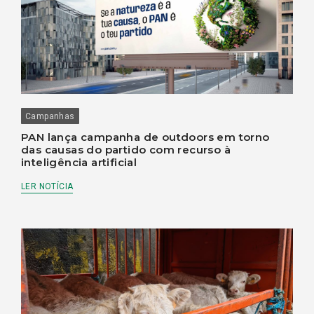
Campanhas
PAN lança campanha de outdoors em torno
das causas do partido com recurso à
inteligência artificial
LER NOTÍCIA