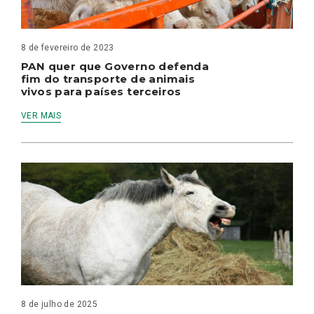
8 de fevereiro de 2023
PAN quer que Governo defenda
fim do transporte de animais
vivos para países terceiros
VER MAIS
8 de julho de 2025