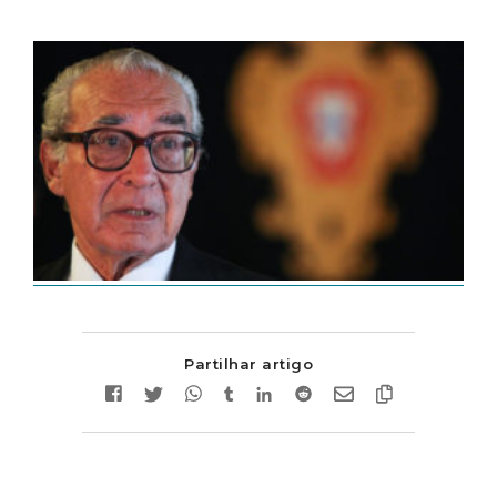
Partilhar artigo