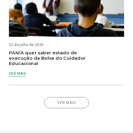
22 de julho de 2026
PAN/A quer saber estado de
execução da Bolsa do Cuidador
Educacional
VER MAIS
VER MAIS