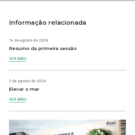
Informação relacionada
16 de agosto de 2024
Resumo da primeira sessão
VER MAIS
2 de agosto de 2024
Elevar o mar
VER MAIS