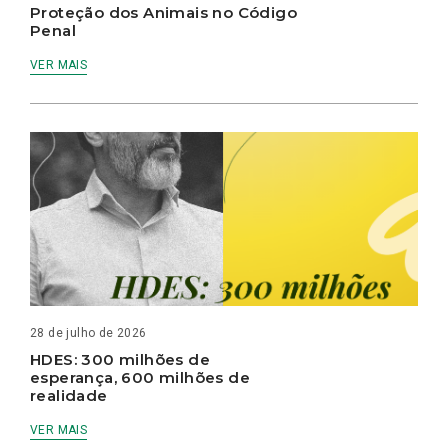
Proteção dos Animais no Código
Penal
VER MAIS
28 de julho de 2026
HDES: 300 milhões de
esperança, 600 milhões de
realidade
VER MAIS