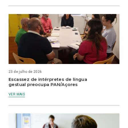
23 de julho de 2026
Escassez de intérpretes de língua
gestual preocupa PAN/Açores
VER MAIS