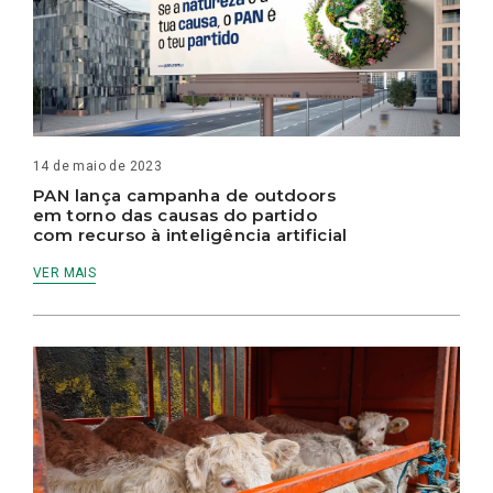
14 de maio de 2023
PAN lança campanha de outdoors
em torno das causas do partido
com recurso à inteligência artificial
VER MAIS