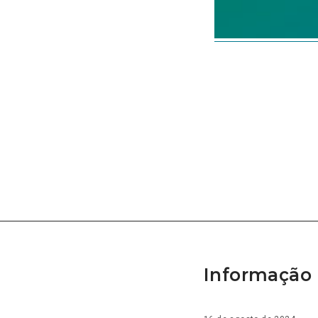
Informação 