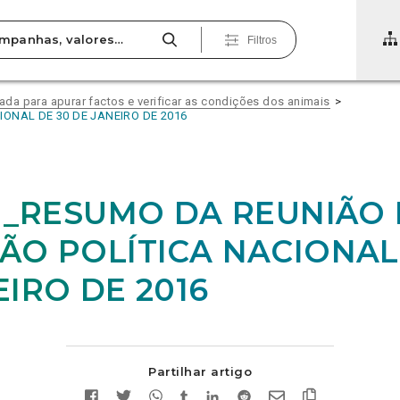
Filtros
vada para apurar factos e verificar as condições dos animais
ONAL DE 30 DE JANEIRO DE 2016
01_RESUMO DA REUNIÃO
ÃO POLÍTICA NACIONAL
EIRO DE 2016
Partilhar artigo