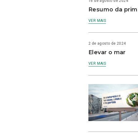
16 de agosto de 2024
Resumo da prime
VER MAIS
2 de agosto de 2024
Elevar o mar
VER MAIS