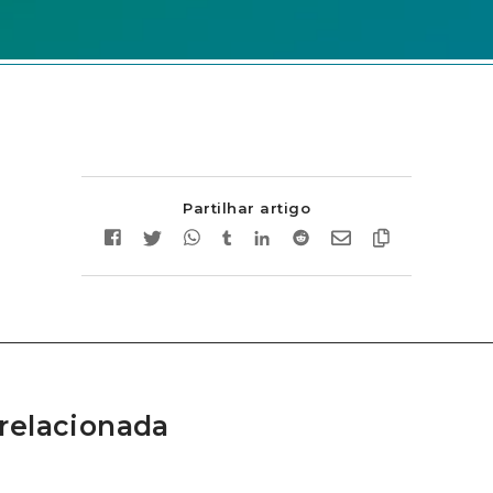
Partilhar artigo
relacionada