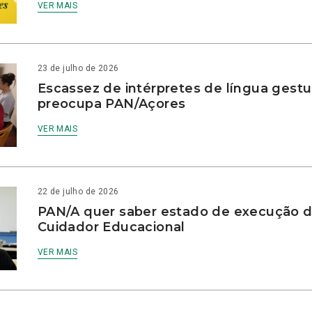
VER MAIS
23 de julho de 2026
Escassez de intérpretes de língua gestu
preocupa PAN/Açores
VER MAIS
22 de julho de 2026
PAN/A quer saber estado de execução d
Cuidador Educacional
VER MAIS