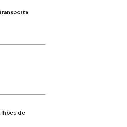
transporte
ilhões de