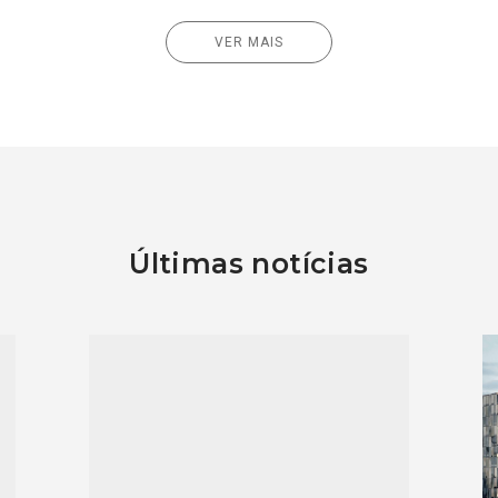
VER MAIS
Últimas notícias