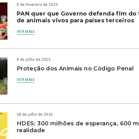
8 de fevereiro de 2023
PAN quer que Governo defenda fim do 
de animais vivos para países terceiros
VER MAIS
8 de julho de 2025
Proteção dos Animais no Código Penal
VER MAIS
28 de julho de 2026
HDES: 300 milhões de esperança, 600 m
realidade