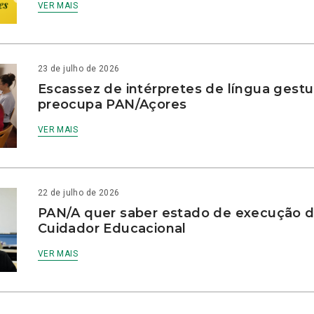
VER MAIS
23 de julho de 2026
Escassez de intérpretes de língua gestu
preocupa PAN/Açores
VER MAIS
22 de julho de 2026
PAN/A quer saber estado de execução d
Cuidador Educacional
VER MAIS