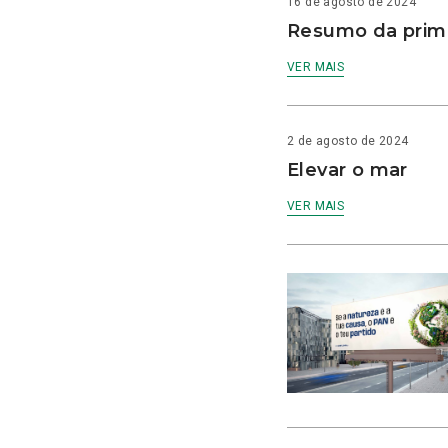
16 de agosto de 2024
Resumo da prime
VER MAIS
2 de agosto de 2024
Elevar o mar
VER MAIS