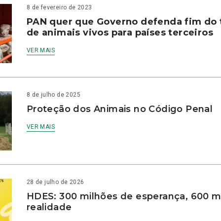
8 de fevereiro de 2023
PAN quer que Governo defenda fim do 
de animais vivos para países terceiros
VER MAIS
8 de julho de 2025
Proteção dos Animais no Código Penal
VER MAIS
28 de julho de 2026
HDES: 300 milhões de esperança, 600 m
realidade