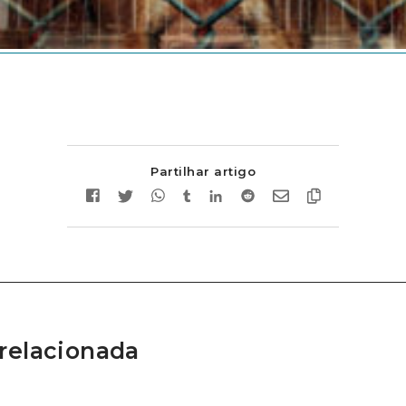
Partilhar artigo
relacionada