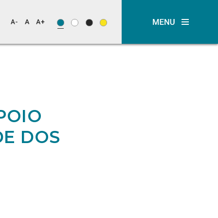
APOIO
DE DOS