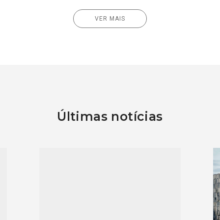
VER MAIS
Últimas notícias