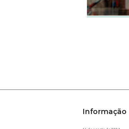
Informação 