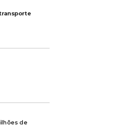
transporte
ilhões de