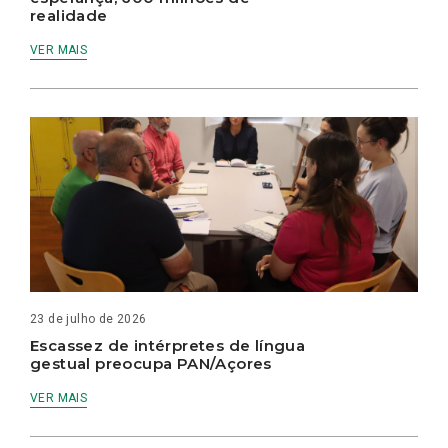
realidade
VER MAIS
23 de julho de 2026
Escassez de intérpretes de língua
gestual preocupa PAN/Açores
VER MAIS