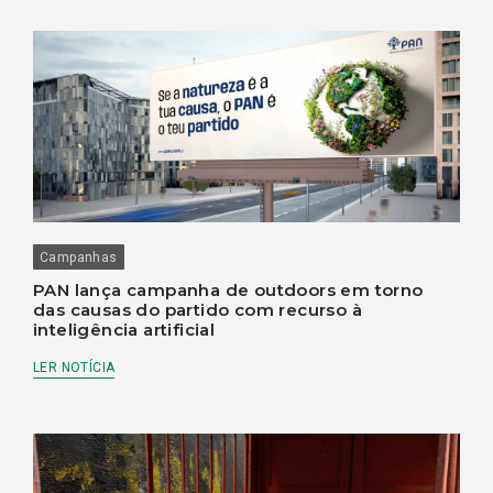
Campanhas
PAN lança campanha de outdoors em torno
das causas do partido com recurso à
inteligência artificial
LER NOTÍCIA