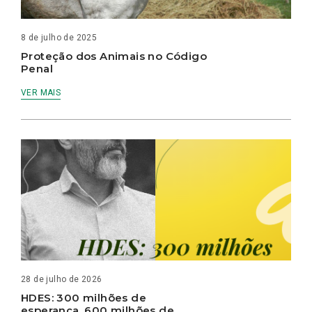
8 de julho de 2025
Proteção dos Animais no Código
Penal
VER MAIS
28 de julho de 2026
HDES: 300 milhões de
esperança, 600 milhões de