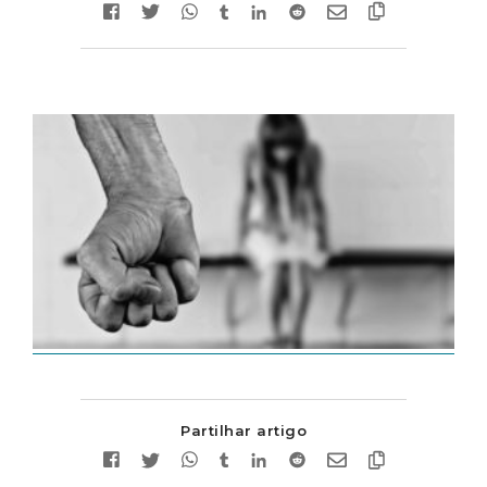
Partilhar artigo