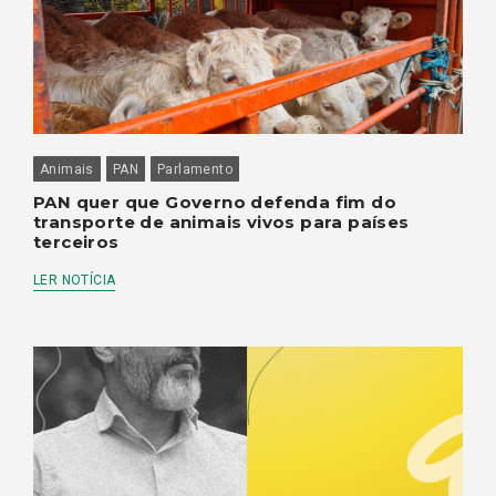
Animais
PAN
Parlamento
PAN quer que Governo defenda fim do
transporte de animais vivos para países
terceiros
LER NOTÍCIA