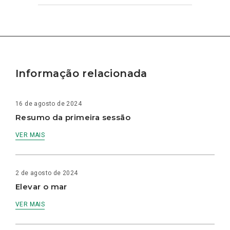
Informação relacionada
16 de agosto de 2024
Resumo da primeira sessão
VER MAIS
2 de agosto de 2024
Elevar o mar
VER MAIS