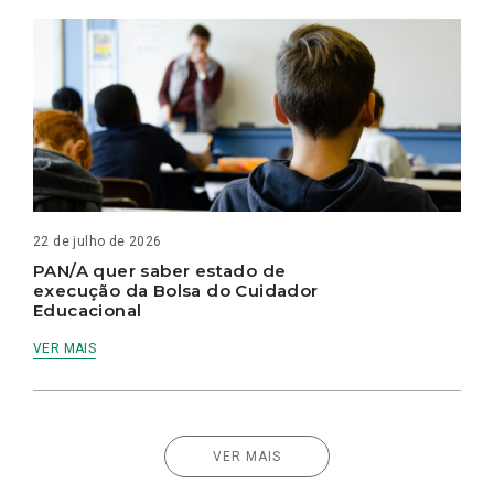
22 de julho de 2026
PAN/A quer saber estado de
execução da Bolsa do Cuidador
Educacional
VER MAIS
VER MAIS