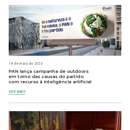
14 de maio de 2023
PAN lança campanha de outdoors
em torno das causas do partido
com recurso à inteligência artificial
VER MAIS