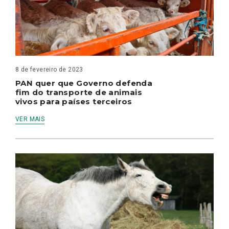
8 de fevereiro de 2023
PAN quer que Governo defenda
fim do transporte de animais
vivos para países terceiros
VER MAIS