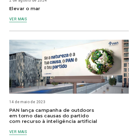
2 de agosto de 2024
Elevar o mar
VER MAIS
14 de maio de 2023
PAN lança campanha de outdoors
em torno das causas do partido
com recurso à inteligência artificial
VER MAIS