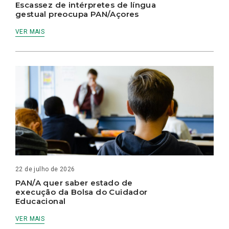
Escassez de intérpretes de língua
gestual preocupa PAN/Açores
VER MAIS
22 de julho de 2026
PAN/A quer saber estado de
execução da Bolsa do Cuidador
Educacional
VER MAIS