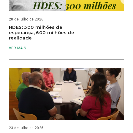
28 de julho de 2026
HDES: 300 milhões de
esperança, 600 milhões de
realidade
VER MAIS
23 de julho de 2026