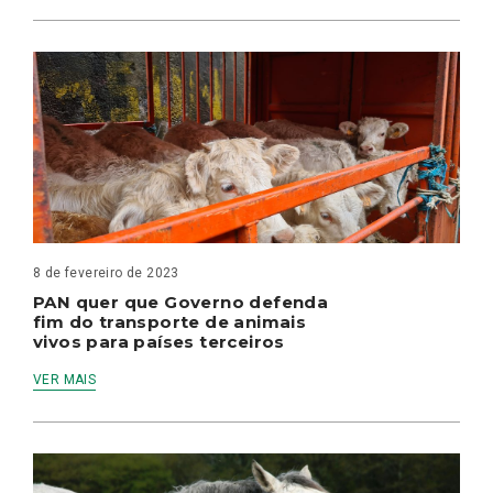
8 de fevereiro de 2023
PAN quer que Governo defenda
fim do transporte de animais
vivos para países terceiros
VER MAIS