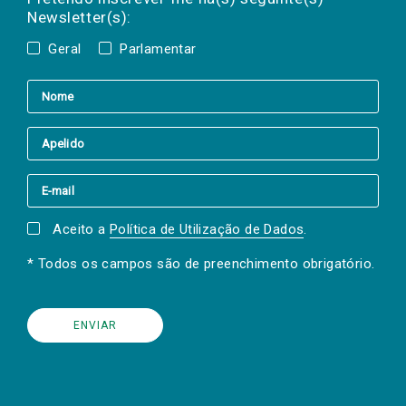
Newsletter(s):
Geral
Parlamentar
Aceito a
Política de Utilização de Dados
.
* Todos os campos são de preenchimento obrigatório.