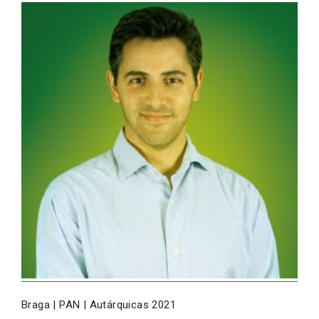
Braga | PAN | Autárquicas 2021