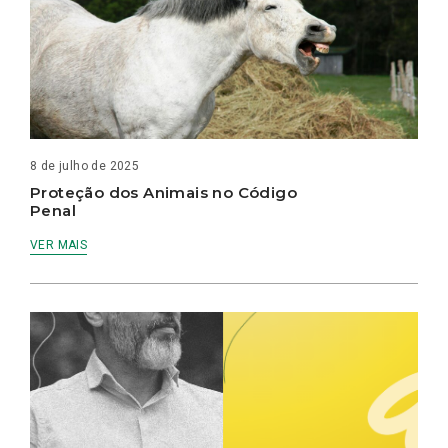
8 de julho de 2025
Proteção dos Animais no Código
Penal
VER MAIS