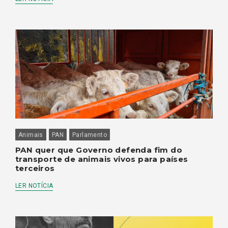
Animais
PAN
Parlamento
PAN quer que Governo defenda fim do
transporte de animais vivos para países
terceiros
LER NOTÍCIA