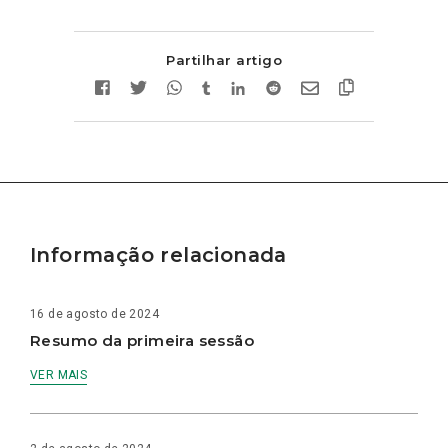
Partilhar artigo
Informação relacionada
16 de agosto de 2024
Resumo da primeira sessão
VER MAIS