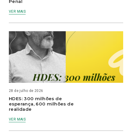
Penal
VER MAIS
28 de julho de 2026
HDES: 300 milhões de
esperança, 600 milhões de
realidade
VER MAIS