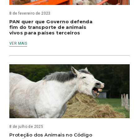
8 de fevereiro de 2023
PAN quer que Governo defenda
fim do transporte de animais
vivos para países terceiros
VER MAIS
8 de julho de 2025
Proteção dos Animais no Código