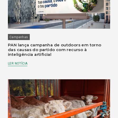
Campanhas
PAN lança campanha de outdoors em torno
das causas do partido com recurso à
inteligência artificial
LER NOTÍCIA