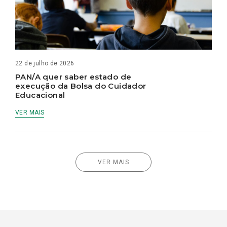
22 de julho de 2026
PAN/A quer saber estado de
execução da Bolsa do Cuidador
Educacional
VER MAIS
VER MAIS