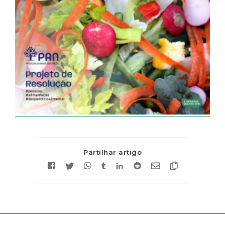
Partilhar artigo