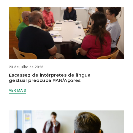
23 de julho de 2026
Escassez de intérpretes de língua
gestual preocupa PAN/Açores
VER MAIS