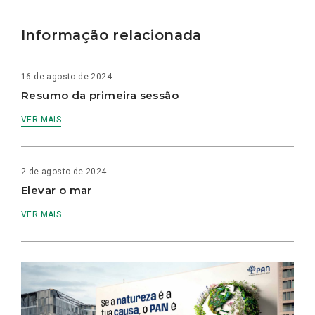
Informação relacionada
16 de agosto de 2024
Resumo da primeira sessão
VER MAIS
2 de agosto de 2024
Elevar o mar
VER MAIS