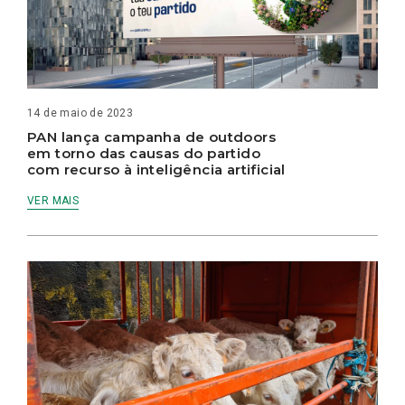
14 de maio de 2023
PAN lança campanha de outdoors
em torno das causas do partido
com recurso à inteligência artificial
VER MAIS