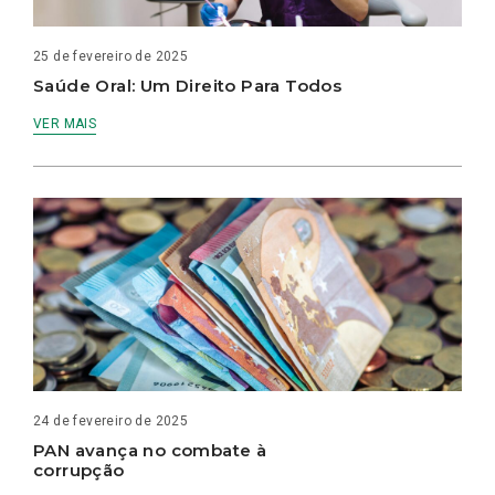
25 de fevereiro de 2025
Saúde Oral: Um Direito Para Todos
VER MAIS
24 de fevereiro de 2025
PAN avança no combate à
corrupção