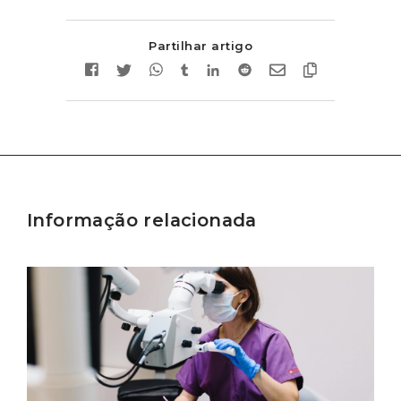
Partilhar artigo
Informação relacionada