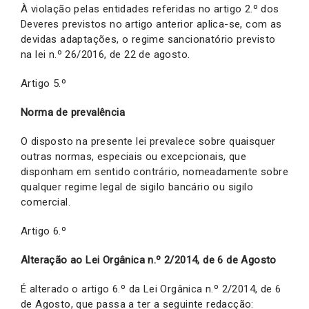
À violação pelas entidades referidas no artigo 2.º dos
Deveres previstos no artigo anterior aplica-se, com as
devidas adaptações, o regime sancionatório previsto
na lei n.º 26/2016, de 22 de agosto.
Artigo 5.º
Norma de prevalência
O disposto na presente lei prevalece sobre quaisquer
outras normas, especiais ou excepcionais, que
disponham em sentido contrário, nomeadamente sobre
qualquer regime legal de sigilo bancário ou sigilo
comercial.
Artigo 6.º
Alteração ao Lei Orgânica n.º 2/2014, de 6 de Agosto
É alterado o artigo 6.º da Lei Orgânica n.º 2/2014, de 6
de Agosto, que passa a ter a seguinte redacção: