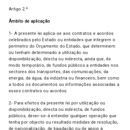
Artigo 2.º
Âmbito de aplicação
1- A presente lei aplica-se aos contratos e acordos
celebrados pelo Estado ou entidades que integrem o
perímetro do Orçamento do Estado, que determinem
ou tenham determinado a utilização ou
disponibilização, directa ou indirecta, ainda que, de
modo temporário, de fundos públicos a entidades nos
sectores dos transportes, das comunicações, da
energia, da água, da indústria ou financeiro, bem como
a todos os documentos ou informações associadas a
esses contratos ou acordos.
2- Para efeitos da presente lei por utilização ou
disponibilização, directa ou indirecta, de fundos
públicos, dever-se-á entender qualquer operação que
tenha por objecto ou resultado medidas de resolução,
de nacionalização, de liquidação ou de apoio à