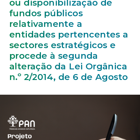
ou disponibilização de
fundos públicos
relativamente a
entidades pertencentes a
sectores estratégicos e
procede à segunda
alteração da Lei Orgânica
n.º 2/2014, de 6 de Agosto