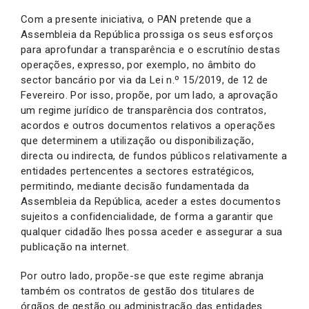
Com a presente iniciativa, o PAN pretende que a
Assembleia da República prossiga os seus esforços
para aprofundar a transparência e o escrutínio destas
operações, expresso, por exemplo, no âmbito do
sector bancário por via da Lei n.º 15/2019, de 12 de
Fevereiro. Por isso, propõe, por um lado, a aprovação
um regime jurídico de transparência dos contratos,
acordos e outros documentos relativos a operações
que determinem a utilização ou disponibilização,
directa ou indirecta, de fundos públicos relativamente a
entidades pertencentes a sectores estratégicos,
permitindo, mediante decisão fundamentada da
Assembleia da República, aceder a estes documentos
sujeitos a confidencialidade, de forma a garantir que
qualquer cidadão lhes possa aceder e assegurar a sua
publicação na internet.
Por outro lado, propõe-se que este regime abranja
também os contratos de gestão dos titulares de
órgãos de gestão ou administração das entidades