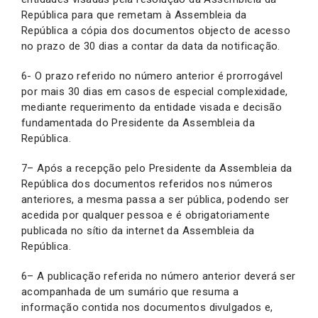
República para que remetam à Assembleia da
República a cópia dos documentos objecto de acesso
no prazo de 30 dias a contar da data da notificação.
6- O prazo referido no número anterior é prorrogável
por mais 30 dias em casos de especial complexidade,
mediante requerimento da entidade visada e decisão
fundamentada do Presidente da Assembleia da
República.
7– Após a recepção pelo Presidente da Assembleia da
República dos documentos referidos nos números
anteriores, a mesma passa a ser pública, podendo ser
acedida por qualquer pessoa e é obrigatoriamente
publicada no sítio da internet da Assembleia da
República.
6– A publicação referida no número anterior deverá ser
acompanhada de um sumário que resuma a
informação contida nos documentos divulgados e,