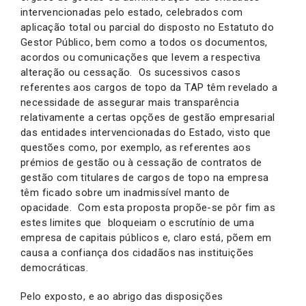
intervencionadas pelo estado, celebrados com
aplicação total ou parcial do disposto no Estatuto do
Gestor Público, bem como a todos os documentos,
acordos ou comunicações que levem a respectiva
alteração ou cessação. Os sucessivos casos
referentes aos cargos de topo da TAP têm revelado a
necessidade de assegurar mais transparência
relativamente a certas opções de gestão empresarial
das entidades intervencionadas do Estado, visto que
questões como, por exemplo, as referentes aos
prémios de gestão ou à cessação de contratos de
gestão com titulares de cargos de topo na empresa
têm ficado sobre um inadmissível manto de
opacidade. Com esta proposta propõe-se pôr fim as
estes limites que bloqueiam o escrutínio de uma
empresa de capitais públicos e, claro está, põem em
causa a confiança dos cidadãos nas instituições
democráticas.
Pelo exposto, e ao abrigo das disposições