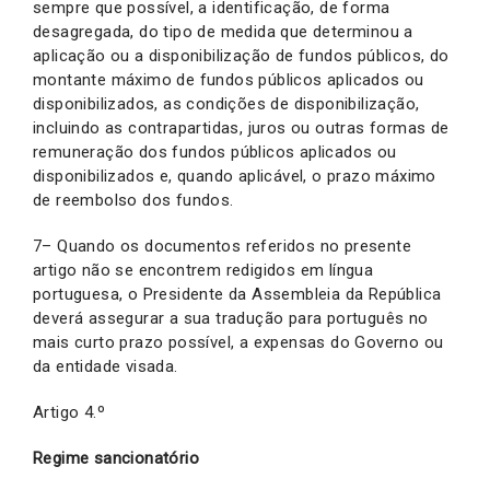
sempre que possível, a identificação, de forma
desagregada, do tipo de medida que determinou a
aplicação ou a disponibilização de fundos públicos, do
montante máximo de fundos públicos aplicados ou
disponibilizados, as condições de disponibilização,
incluindo as contrapartidas, juros ou outras formas de
remuneração dos fundos públicos aplicados ou
disponibilizados e, quando aplicável, o prazo máximo
de reembolso dos fundos.
7– Quando os documentos referidos no presente
artigo não se encontrem redigidos em língua
portuguesa, o Presidente da Assembleia da República
deverá assegurar a sua tradução para português no
mais curto prazo possível, a expensas do Governo ou
da entidade visada.
Artigo 4.º
Regime sancionatório