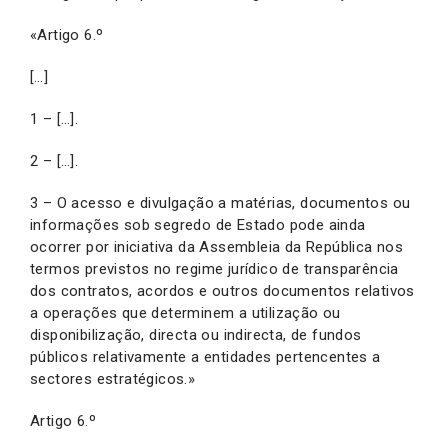
«Artigo 6.º
[…]
1 – […].
2 – […].
3 – O acesso e divulgação a matérias, documentos ou
informações sob segredo de Estado pode ainda
ocorrer por iniciativa da Assembleia da República nos
termos previstos no regime jurídico de transparência
dos contratos, acordos e outros documentos relativos
a operações que determinem a utilização ou
disponibilização, directa ou indirecta, de fundos
públicos relativamente a entidades pertencentes a
sectores estratégicos.»
Artigo 6.º