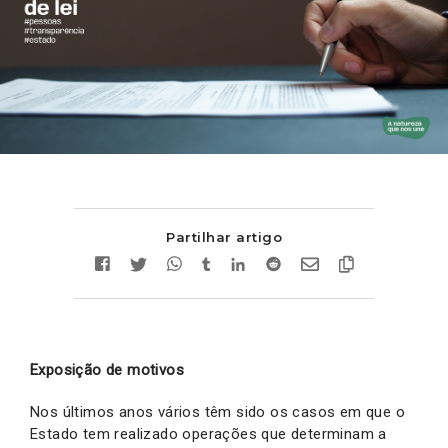
Partilhar artigo
Exposição de motivos
Nos últimos anos vários têm sido os casos em que o
Estado tem realizado operações que determinam a