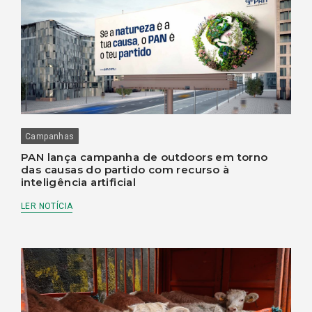
Campanhas
PAN lança campanha de outdoors em torno
das causas do partido com recurso à
inteligência artificial
LER NOTÍCIA