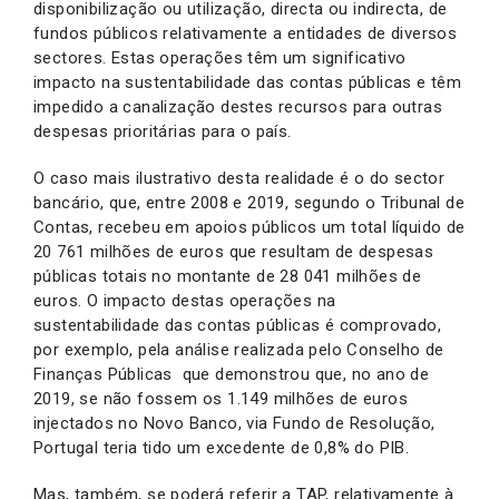
disponibilização ou utilização, directa ou indirecta, de
fundos públicos relativamente a entidades de diversos
sectores. Estas operações têm um significativo
impacto na sustentabilidade das contas públicas e têm
impedido a canalização destes recursos para outras
despesas prioritárias para o país.
O caso mais ilustrativo desta realidade é o do sector
bancário, que, entre 2008 e 2019, segundo o Tribunal de
Contas, recebeu em apoios públicos um total líquido de
20 761 milhões de euros que resultam de despesas
públicas totais no montante de 28 041 milhões de
euros. O impacto destas operações na
sustentabilidade das contas públicas é comprovado,
por exemplo, pela análise realizada pelo Conselho de
Finanças Públicas que demonstrou que, no ano de
2019, se não fossem os 1.149 milhões de euros
injectados no Novo Banco, via Fundo de Resolução,
Portugal teria tido um excedente de 0,8% do PIB.
Mas, também, se poderá referir a TAP, relativamente à