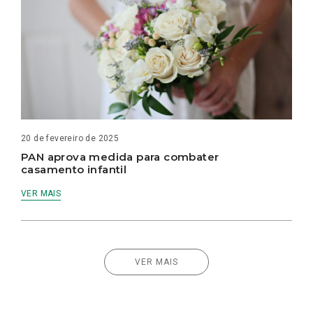
20 de fevereiro de 2025
PAN aprova medida para combater
casamento infantil
VER MAIS
VER MAIS