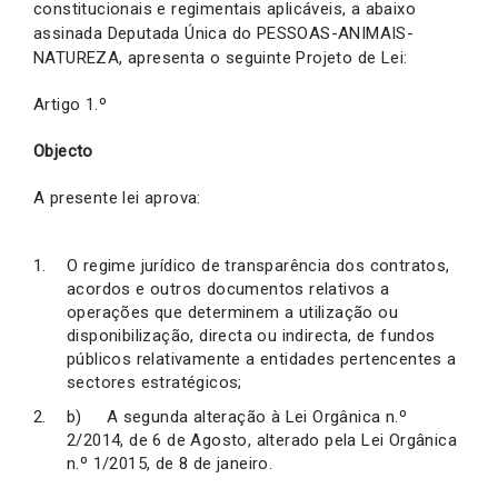
constitucionais e regimentais aplicáveis, a abaixo
assinada Deputada Única do PESSOAS-ANIMAIS-
NATUREZA, apresenta o seguinte Projeto de Lei:
Artigo 1.º
Objecto
A presente lei aprova:
O regime jurídico de transparência dos contratos,
acordos e outros documentos relativos a
operações que determinem a utilização ou
disponibilização, directa ou indirecta, de fundos
públicos relativamente a entidades pertencentes a
sectores estratégicos;
b) A segunda alteração à Lei Orgânica n.º
2/2014, de 6 de Agosto, alterado pela Lei Orgânica
n.º 1/2015, de 8 de janeiro.