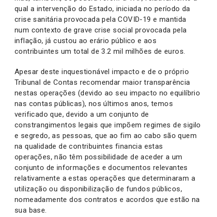
qual a intervenção do Estado, iniciada no período da
crise sanitária provocada pela COVID-19 e mantida
num contexto de grave crise social provocada pela
inflação, já custou ao erário público e aos
contribuintes um total de 3.2 mil milhões de euros.
Apesar deste inquestionável impacto e de o próprio
Tribunal de Contas recomendar maior transparência
nestas operações (devido ao seu impacto no equilíbrio
nas contas públicas), nos últimos anos, temos
verificado que, devido a um conjunto de
constrangimentos legais que impõem regimes de sigilo
e segredo, as pessoas, que ao fim ao cabo são quem
na qualidade de contribuintes financia estas
operações, não têm possibilidade de aceder a um
conjunto de informações e documentos relevantes
relativamente a estas operações que determinaram a
utilização ou disponibilização de fundos públicos,
nomeadamente dos contratos e acordos que estão na
sua base.