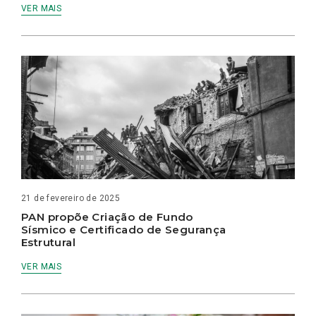
VER MAIS
21 de fevereiro de 2025
PAN propõe Criação de Fundo
Sísmico e Certificado de Segurança
Estrutural
VER MAIS