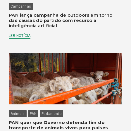
Campanhas
PAN lança campanha de outdoors em torno
das causas do partido com recurso à
inteligência artificial
LER NOTÍCIA
Animais
PAN
Parlamento
PAN quer que Governo defenda fim do
transporte de animais vivos para países