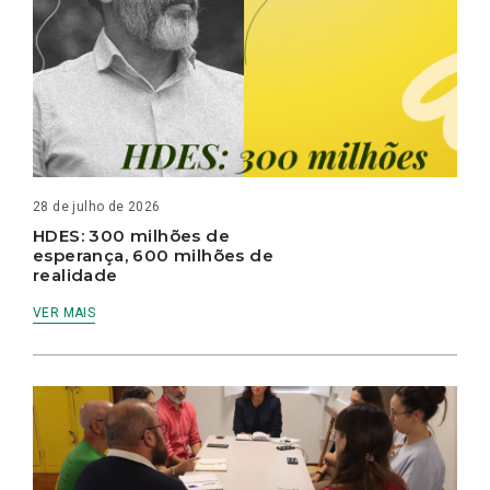
28 de julho de 2026
HDES: 300 milhões de
esperança, 600 milhões de
realidade
VER MAIS