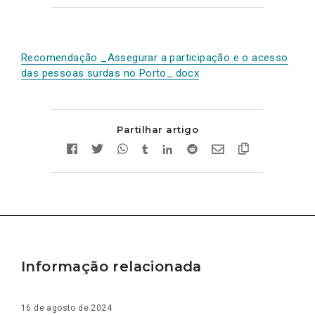
Recomendação _Assegurar a participação e o acesso
das pessoas surdas no Porto_.docx
Partilhar artigo
Informação relacionada
16 de agosto de 2024