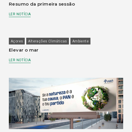
Resumo da primeira sessão
LER NOTÍCIA
Açores
Alterações Climáticas
Ambiente
Elevar o mar
LER NOTÍCIA