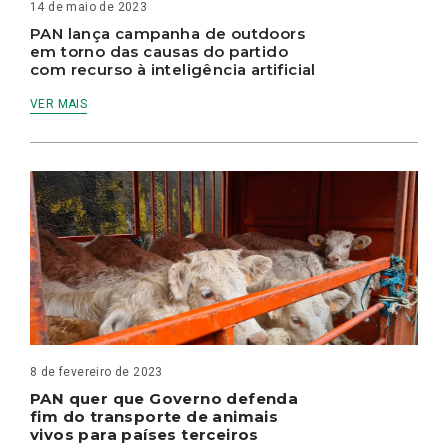
14 de maio de 2023
PAN lança campanha de outdoors
em torno das causas do partido
com recurso à inteligência artificial
VER MAIS
8 de fevereiro de 2023
PAN quer que Governo defenda
fim do transporte de animais
vivos para países terceiros