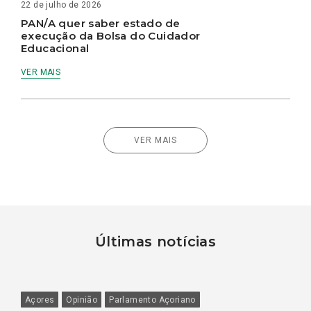
22 de julho de 2026
PAN/A quer saber estado de
execução da Bolsa do Cuidador
Educacional
VER MAIS
VER MAIS
Últimas notícias
Açores
Opinião
Parlamento Açoriano