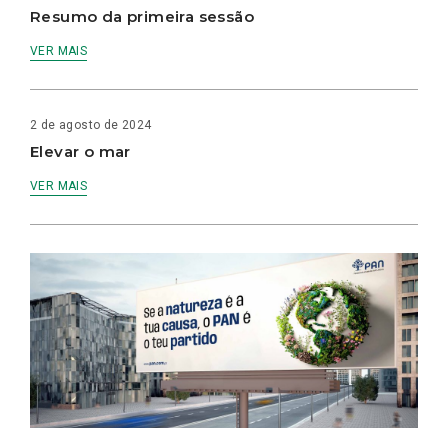
Resumo da primeira sessão
VER MAIS
2 de agosto de 2024
Elevar o mar
VER MAIS