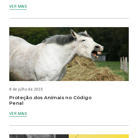
VER MAIS
8 de julho de 2025
Proteção dos Animais no Código
Penal
VER MAIS