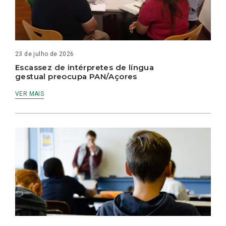
23 de julho de 2026
Escassez de intérpretes de língua
gestual preocupa PAN/Açores
VER MAIS