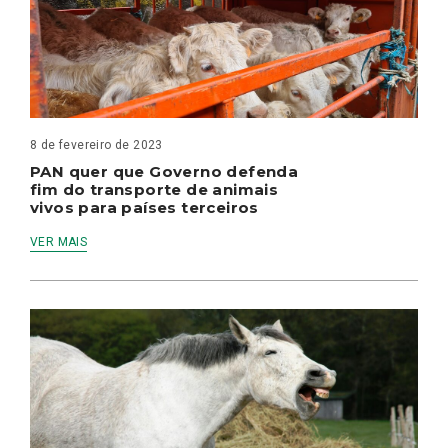
8 de fevereiro de 2023
PAN quer que Governo defenda
fim do transporte de animais
vivos para países terceiros
VER MAIS