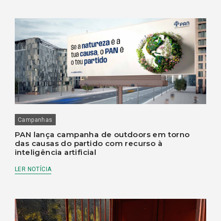
Campanhas
PAN lança campanha de outdoors em torno
das causas do partido com recurso à
inteligência artificial
LER NOTÍCIA