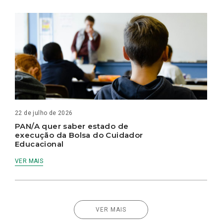
22 de julho de 2026
PAN/A quer saber estado de
execução da Bolsa do Cuidador
Educacional
VER MAIS
VER MAIS