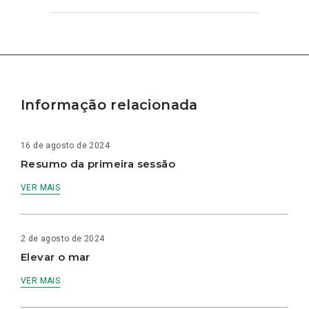
Informação relacionada
16 de agosto de 2024
Resumo da primeira sessão
VER MAIS
2 de agosto de 2024
Elevar o mar
VER MAIS