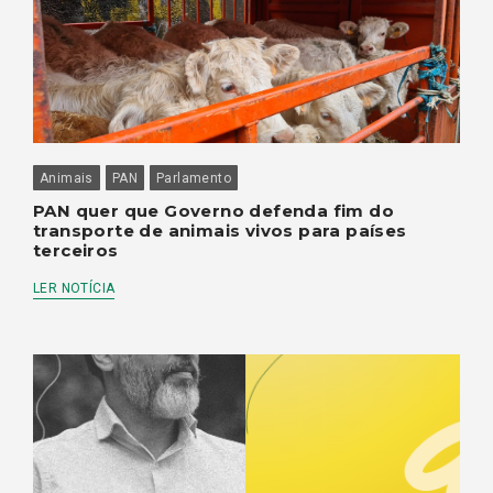
Animais
PAN
Parlamento
PAN quer que Governo defenda fim do
transporte de animais vivos para países
terceiros
LER NOTÍCIA