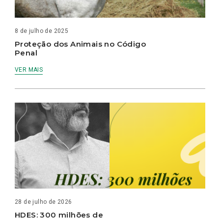
8 de julho de 2025
Proteção dos Animais no Código
Penal
VER MAIS
28 de julho de 2026
HDES: 300 milhões de