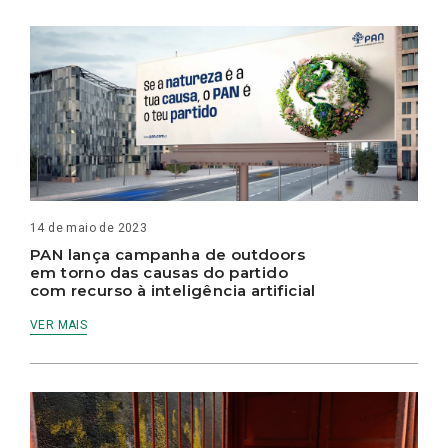
14 de maio de 2023
PAN lança campanha de outdoors
em torno das causas do partido
com recurso à inteligência artificial
VER MAIS