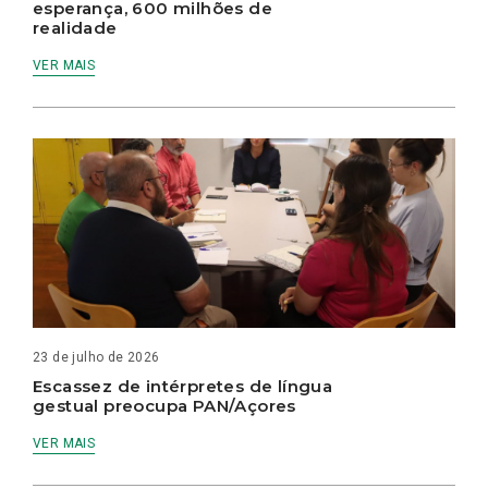
esperança, 600 milhões de
realidade
VER MAIS
23 de julho de 2026
Escassez de intérpretes de língua
gestual preocupa PAN/Açores
VER MAIS