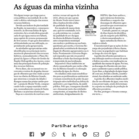
Partilhar artigo