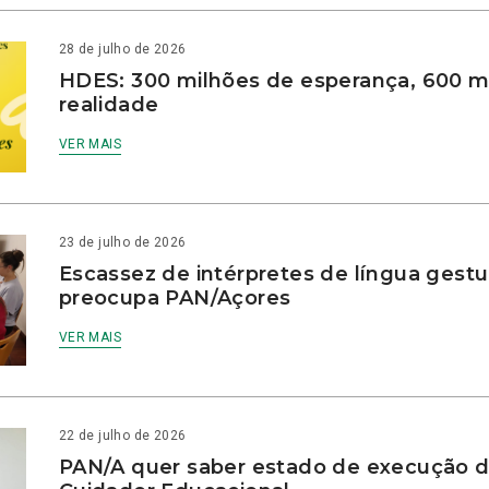
28 de julho de 2026
HDES: 300 milhões de esperança, 600 m
realidade
VER MAIS
23 de julho de 2026
Escassez de intérpretes de língua gestu
preocupa PAN/Açores
VER MAIS
22 de julho de 2026
PAN/A quer saber estado de execução d