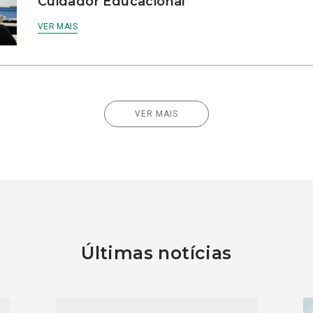
Cuidador Educacional
VER MAIS
VER MAIS
Últimas notícias