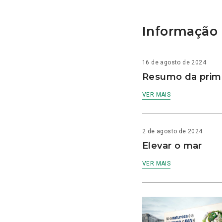
Informação 
16 de agosto de 2024
Resumo da prime
VER MAIS
2 de agosto de 2024
Elevar o mar
VER MAIS