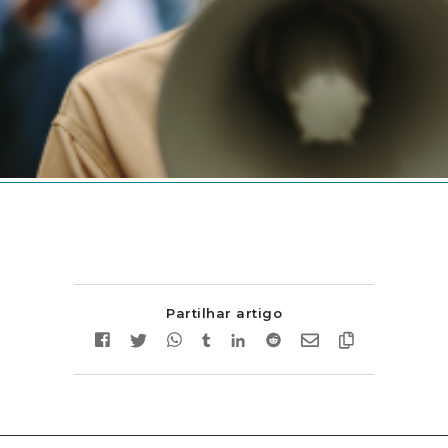
Partilhar artigo