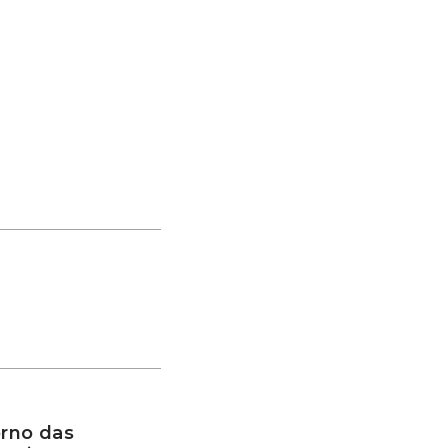
rno das