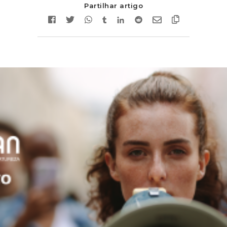
Partilhar artigo