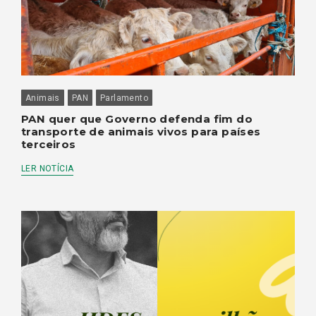
Animais
PAN
Parlamento
PAN quer que Governo defenda fim do
transporte de animais vivos para países
terceiros
LER NOTÍCIA