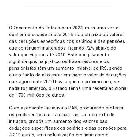
O Orçamento do Estado para 2024, mais uma vez e
conforme sucede desde 2015, não atualiza os valores
das deduções específicas dos salários e das pensões
que continuam inalterados, ficando 72% abaixo do
valor que vigorou até 2010. Este congelamento
significa que, na prática, os trabalhadores e os
pensionistas têm um aumento invisível de IRS, sendo
que o facto de não estar em vigor o valor de deduções
que vigorou até 2010 leva a que no próximo ano, se
nada for alterado, o Estado tenha uma receita adicional
de 1700 milhões de euros.
Com a presente iniciativa o PAN, procurando proteger
os rendimentos das famílias face ao contexto de
inflação, propõe um aumento dos valores das
deduções específicas dos salários e das pensões para
4 310 euros, uma actualização em linha com o