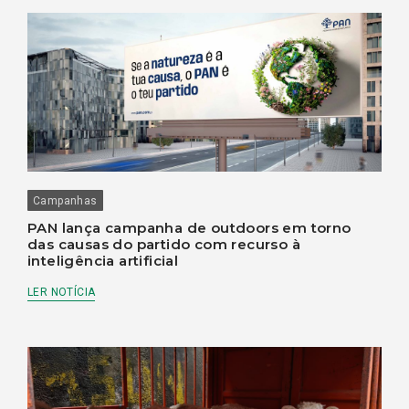
Campanhas
PAN lança campanha de outdoors em torno
das causas do partido com recurso à
inteligência artificial
LER NOTÍCIA