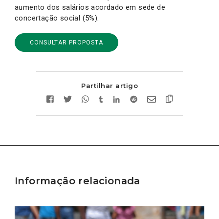
aumento dos salários acordado em sede de
concertação social (5%).
CONSULTAR PROPOSTA
Partilhar artigo
Informação relacionada