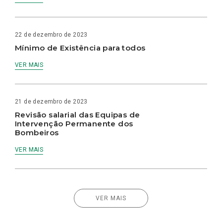
22 de dezembro de 2023
Mínimo de Existência para todos
VER MAIS
21 de dezembro de 2023
Revisão salarial das Equipas de
Intervenção Permanente dos
Bombeiros
VER MAIS
VER MAIS