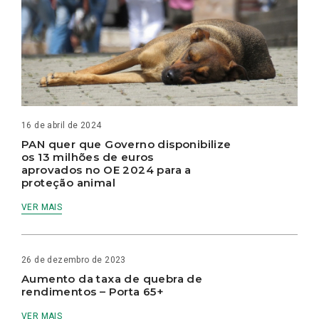
16 de abril de 2024
PAN quer que Governo disponibilize
os 13 milhões de euros
aprovados no OE 2024 para a
proteção animal
VER MAIS
26 de dezembro de 2023
Aumento da taxa de quebra de
rendimentos – Porta 65+
VER MAIS