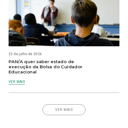
22 de julho de 2026
PAN/A quer saber estado de
execução da Bolsa do Cuidador
Educacional
VER MAIS
VER MAIS