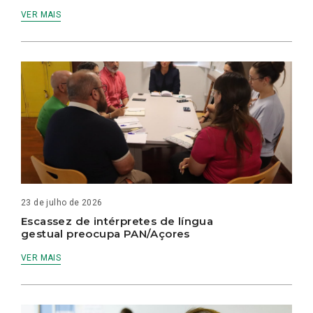
VER MAIS
23 de julho de 2026
Escassez de intérpretes de língua
gestual preocupa PAN/Açores
VER MAIS