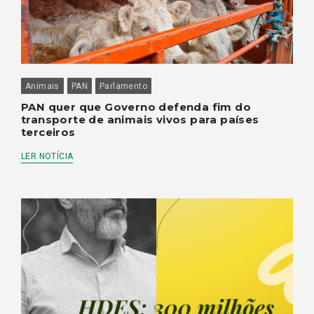
Animais
PAN
Parlamento
PAN quer que Governo defenda fim do
transporte de animais vivos para países
terceiros
LER NOTÍCIA