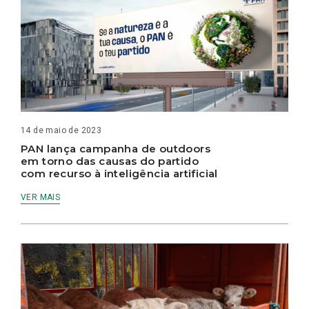
14 de maio de 2023
PAN lança campanha de outdoors
em torno das causas do partido
com recurso à inteligência artificial
VER MAIS