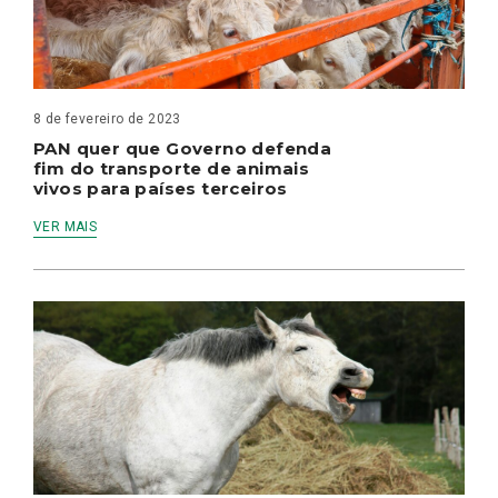
8 de fevereiro de 2023
PAN quer que Governo defenda
fim do transporte de animais
vivos para países terceiros
VER MAIS