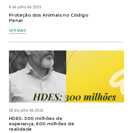
8 de julho de 2025
Proteção dos Animais no Código
Penal
VER MAIS
28 de julho de 2026
HDES: 300 milhões de
esperança, 600 milhões de
realidade