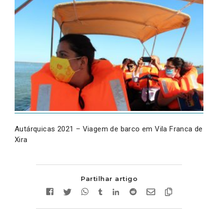
Autárquicas 2021 – Viagem de barco em Vila Franca de
Xira
Partilhar artigo