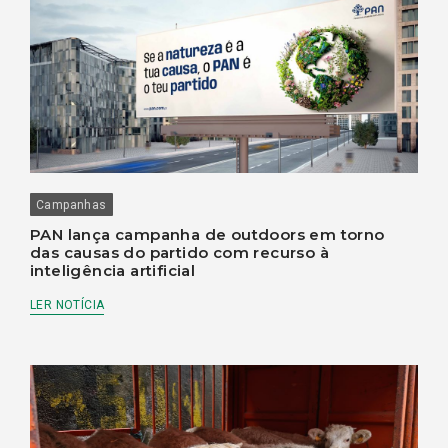
Campanhas
PAN lança campanha de outdoors em torno
das causas do partido com recurso à
inteligência artificial
LER NOTÍCIA