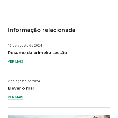
Informação relacionada
16 de agosto de 2024
Resumo da primeira sessão
VER MAIS
2 de agosto de 2024
Elevar o mar
VER MAIS