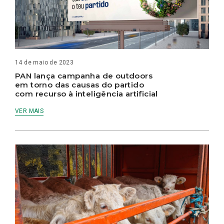
14 de maio de 2023
PAN lança campanha de outdoors
em torno das causas do partido
com recurso à inteligência artificial
VER MAIS