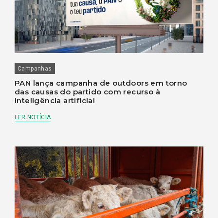
Campanhas
PAN lança campanha de outdoors em torno
das causas do partido com recurso à
inteligência artificial
LER NOTÍCIA