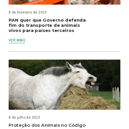
8 de fevereiro de 2023
PAN quer que Governo defenda
fim do transporte de animais
vivos para países terceiros
VER MAIS
8 de julho de 2025
Proteção dos Animais no Código