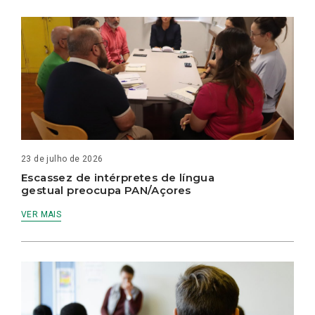
23 de julho de 2026
Escassez de intérpretes de língua
gestual preocupa PAN/Açores
VER MAIS