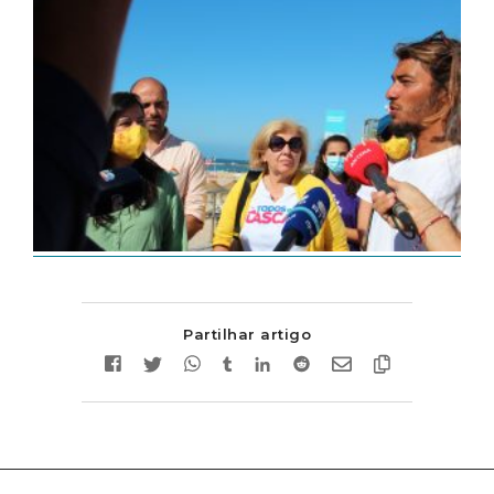
Partilhar artigo