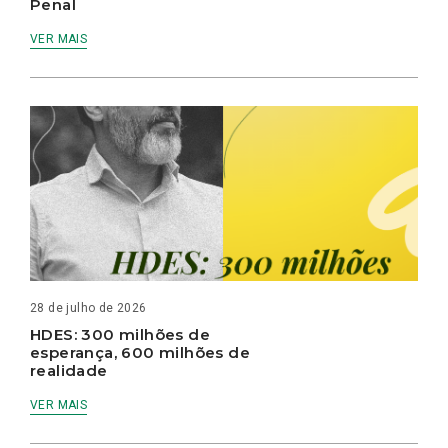
Penal
VER MAIS
28 de julho de 2026
HDES: 300 milhões de
esperança, 600 milhões de
realidade
VER MAIS