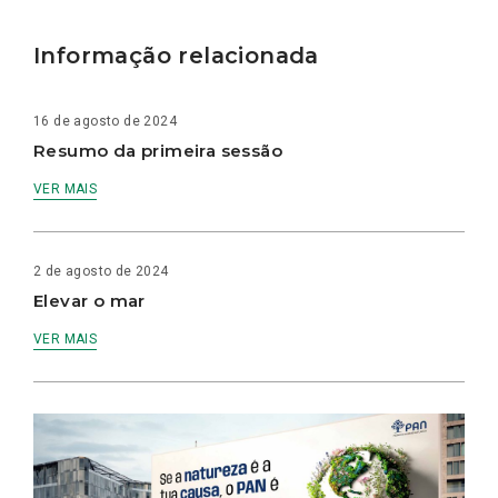
Informação relacionada
16 de agosto de 2024
Resumo da primeira sessão
VER MAIS
2 de agosto de 2024
Elevar o mar
VER MAIS