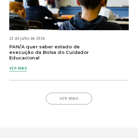
22 de julho de 2026
PAN/A quer saber estado de
execução da Bolsa do Cuidador
Educacional
VER MAIS
VER MAIS