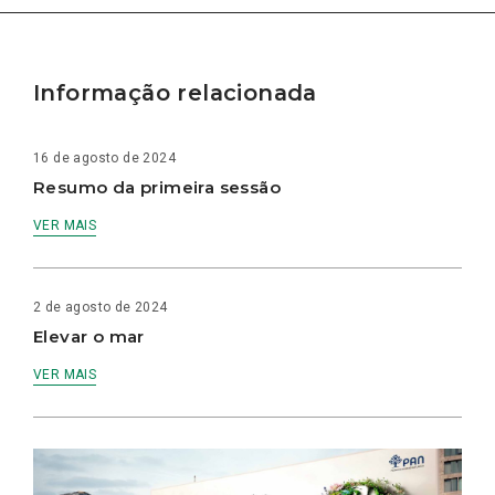
Informação relacionada
16 de agosto de 2024
Resumo da primeira sessão
VER MAIS
2 de agosto de 2024
Elevar o mar
VER MAIS