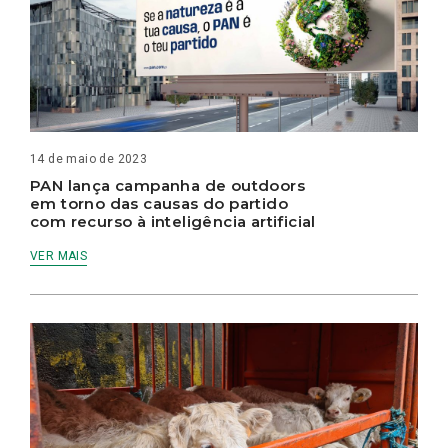
14 de maio de 2023
PAN lança campanha de outdoors
em torno das causas do partido
com recurso à inteligência artificial
VER MAIS