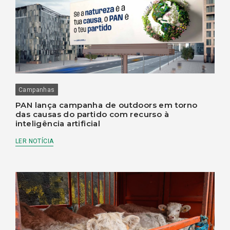
Campanhas
PAN lança campanha de outdoors em torno
das causas do partido com recurso à
inteligência artificial
LER NOTÍCIA