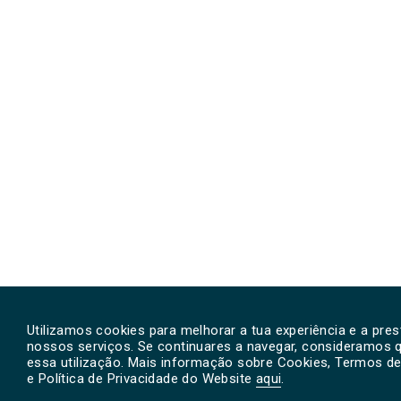
Utilizamos cookies para melhorar a tua experiência e a pre
nossos serviços. Se continuares a navegar, consideramos 
essa utilização. Mais informação sobre Cookies, Termos de
e Política de Privacidade do Website
aqui
.