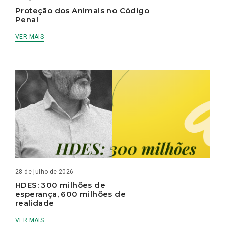
Proteção dos Animais no Código
Penal
VER MAIS
28 de julho de 2026
HDES: 300 milhões de
esperança, 600 milhões de
realidade
VER MAIS