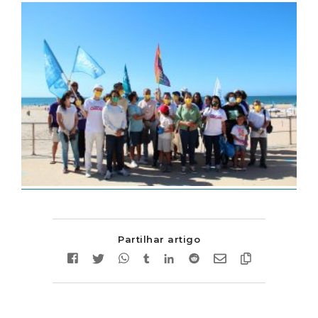
Partilhar artigo