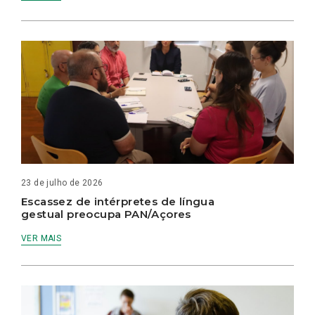
23 de julho de 2026
Escassez de intérpretes de língua
gestual preocupa PAN/Açores
VER MAIS