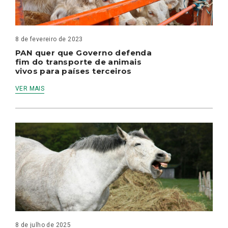
8 de fevereiro de 2023
PAN quer que Governo defenda
fim do transporte de animais
vivos para países terceiros
VER MAIS
8 de julho de 2025