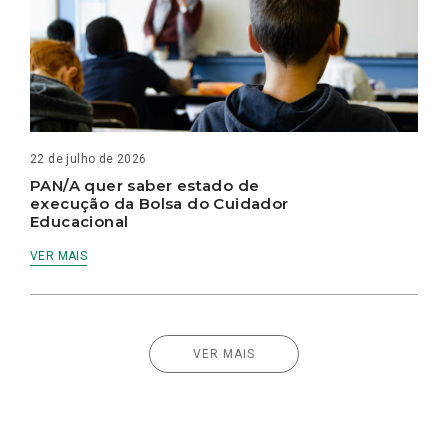
22 de julho de 2026
PAN/A quer saber estado de
execução da Bolsa do Cuidador
Educacional
VER MAIS
VER MAIS