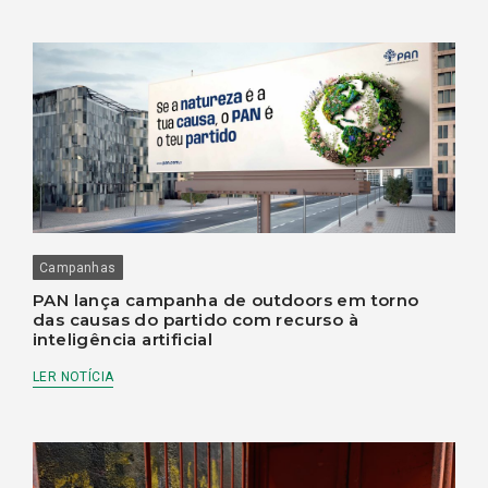
Campanhas
PAN lança campanha de outdoors em torno
das causas do partido com recurso à
inteligência artificial
LER NOTÍCIA