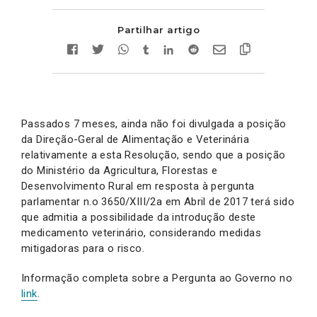
Partilhar artigo
Passados 7 meses, ainda não foi divulgada a posição
da Direção-Geral de Alimentação e Veterinária
relativamente a esta Resolução, sendo que a posição
do Ministério da Agricultura, Florestas e
Desenvolvimento Rural em resposta à pergunta
parlamentar n.o 3650/XIII/2a em Abril de 2017 terá sido
que admitia a possibilidade da introdução deste
medicamento veterinário, considerando medidas
mitigadoras para o risco.
Informação completa sobre a Pergunta ao Governo no
link
.