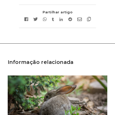
Partilhar artigo
Informação relacionada