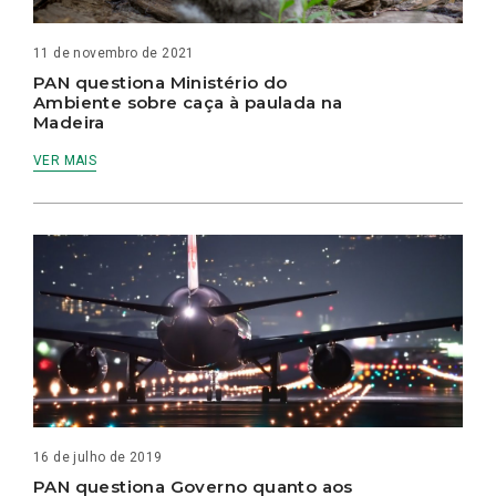
11 de novembro de 2021
PAN questiona Ministério do
Ambiente sobre caça à paulada na
Madeira
VER MAIS
16 de julho de 2019
PAN questiona Governo quanto aos