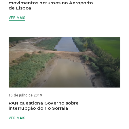
movimentos noturnos no Aeroporto
de Lisboa
VER MAIS
15 de julho de 2019
PAN questiona Governo sobre
interrupção do rio Sorraia
VER MAIS