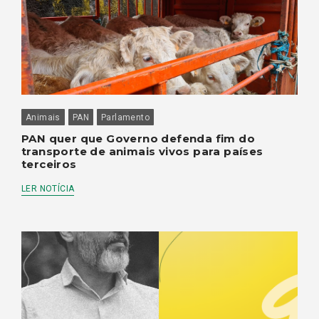
Animais
PAN
Parlamento
PAN quer que Governo defenda fim do
transporte de animais vivos para países
terceiros
LER NOTÍCIA