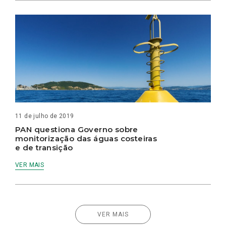
11 de julho de 2019
PAN questiona Governo sobre
monitorização das águas costeiras
e de transição
VER MAIS
VER MAIS