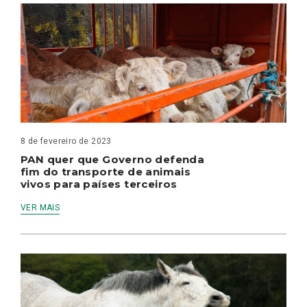
8 de fevereiro de 2023
PAN quer que Governo defenda
fim do transporte de animais
vivos para países terceiros
VER MAIS