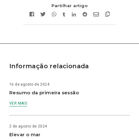
Partilhar artigo
Informação relacionada
16 de agosto de 2024
Resumo da primeira sessão
VER MAIS
2 de agosto de 2024
Elevar o mar