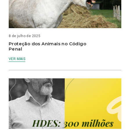
8 de julho de 2025
Proteção dos Animais no Código
Penal
VER MAIS