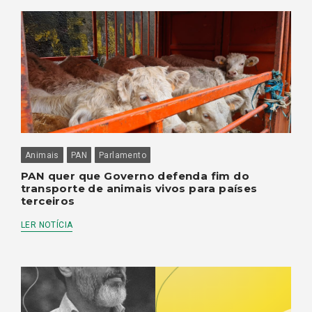
Animais
PAN
Parlamento
PAN quer que Governo defenda fim do
transporte de animais vivos para países
terceiros
LER NOTÍCIA