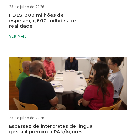
28 de julho de 2026
HDES: 300 milhões de
esperança, 600 milhões de
realidade
VER MAIS
23 de julho de 2026
Escassez de intérpretes de língua
gestual preocupa PAN/Açores