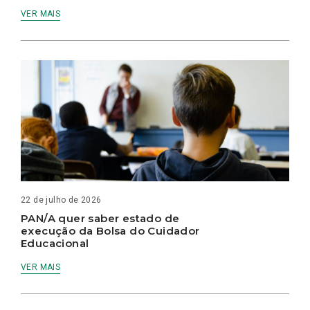
VER MAIS
22 de julho de 2026
PAN/A quer saber estado de
execução da Bolsa do Cuidador
Educacional
VER MAIS