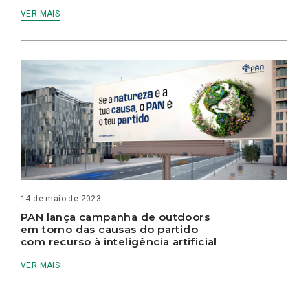
VER MAIS
14 de maio de 2023
PAN lança campanha de outdoors
em torno das causas do partido
com recurso à inteligência artificial
VER MAIS