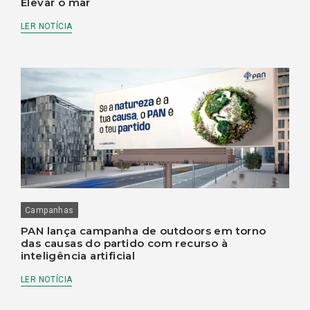
Elevar o mar
LER NOTÍCIA
Campanhas
PAN lança campanha de outdoors em torno
das causas do partido com recurso à
inteligência artificial
LER NOTÍCIA