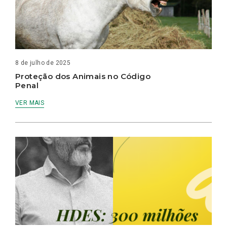
8 de julho de 2025
Proteção dos Animais no Código
Penal
VER MAIS