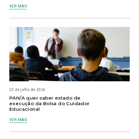
VER MAIS
22 de julho de 2026
PAN/A quer saber estado de
execução da Bolsa do Cuidador
Educacional
VER MAIS