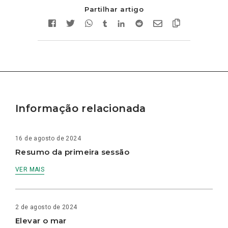
Partilhar artigo
Informação relacionada
16 de agosto de 2024
Resumo da primeira sessão
VER MAIS
2 de agosto de 2024
Elevar o mar