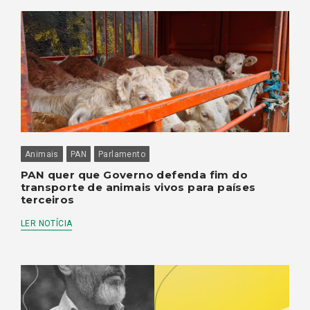
Animais
PAN
Parlamento
PAN quer que Governo defenda fim do
transporte de animais vivos para países
terceiros
LER NOTÍCIA