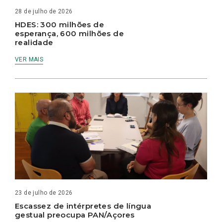
28 de julho de 2026
HDES: 300 milhões de
esperança, 600 milhões de
realidade
VER MAIS
23 de julho de 2026
Escassez de intérpretes de língua
gestual preocupa PAN/Açores