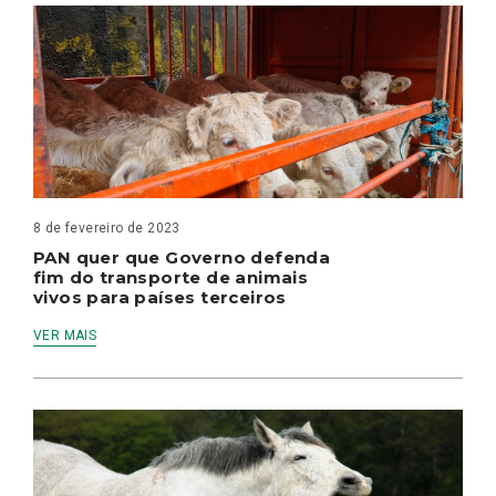
8 de fevereiro de 2023
PAN quer que Governo defenda
fim do transporte de animais
vivos para países terceiros
VER MAIS