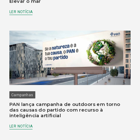
Elevar o mar
LER NOTÍCIA
Campanhas
PAN lança campanha de outdoors em torno
das causas do partido com recurso à
inteligência artificial
LER NOTÍCIA