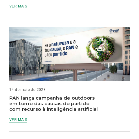
VER MAIS
14 de maio de 2023
PAN lança campanha de outdoors
em torno das causas do partido
com recurso à inteligência artificial
VER MAIS