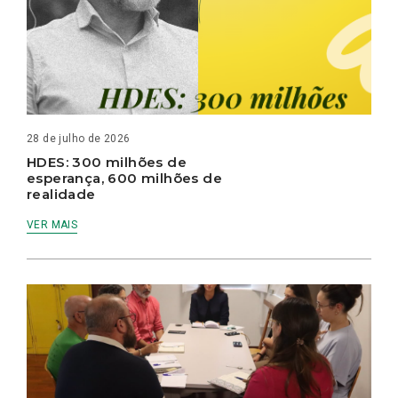
28 de julho de 2026
HDES: 300 milhões de
esperança, 600 milhões de
realidade
VER MAIS