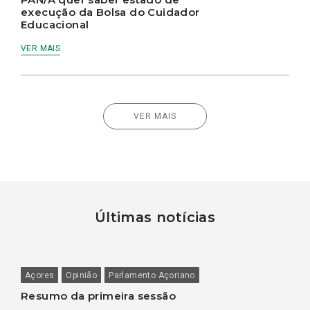
execução da Bolsa do Cuidador
Educacional
VER MAIS
VER MAIS
Últimas notícias
Açores
Opinião
Parlamento Açoriano
Resumo da primeira sessão