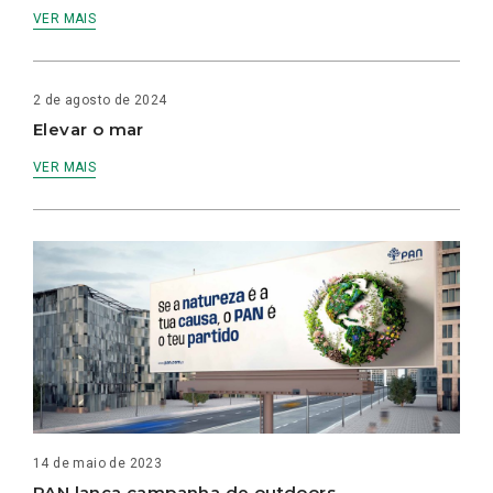
VER MAIS
2 de agosto de 2024
Elevar o mar
VER MAIS
14 de maio de 2023
PAN lança campanha de outdoors