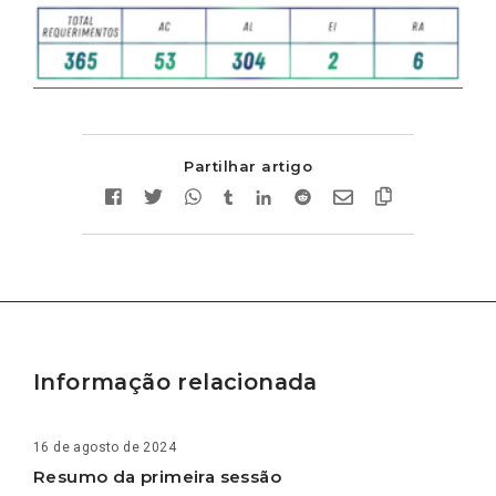
Partilhar artigo
Informação relacionada
16 de agosto de 2024
Resumo da primeira sessão