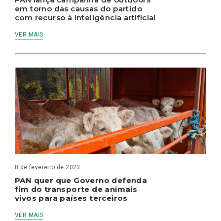
em torno das causas do partido
com recurso à inteligência artificial
VER MAIS
8 de fevereiro de 2023
PAN quer que Governo defenda
fim do transporte de animais
vivos para países terceiros
VER MAIS