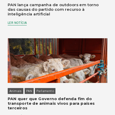
PAN lança campanha de outdoors em torno
das causas do partido com recurso à
inteligência artificial
LER NOTÍCIA
Animais
PAN
Parlamento
PAN quer que Governo defenda fim do
transporte de animais vivos para países
terceiros