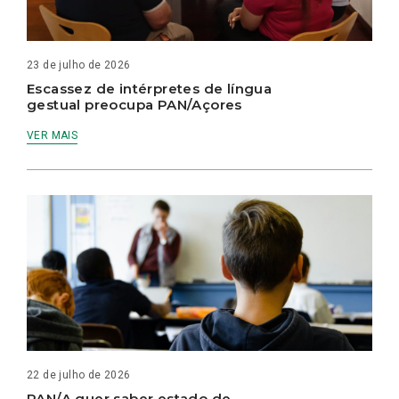
23 de julho de 2026
Escassez de intérpretes de língua
gestual preocupa PAN/Açores
VER MAIS
22 de julho de 2026
PAN/A quer saber estado de