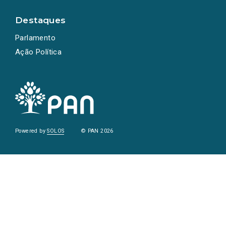
Destaques
Parlamento
Ação Política
Powered by
SOLOS
© PAN 2026