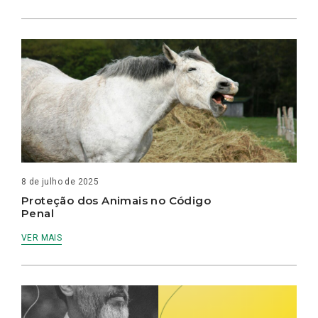
8 de julho de 2025
Proteção dos Animais no Código
Penal
VER MAIS