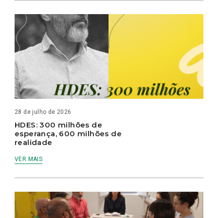
28 de julho de 2026
HDES: 300 milhões de
esperança, 600 milhões de
realidade
VER MAIS