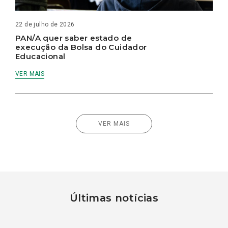
22 de julho de 2026
PAN/A quer saber estado de
execução da Bolsa do Cuidador
Educacional
VER MAIS
VER MAIS
Últimas notícias