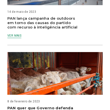
14 de maio de 2023
PAN lança campanha de outdoors
em torno das causas do partido
com recurso à inteligência artificial
VER MAIS
8 de fevereiro de 2023
PAN quer que Governo defenda