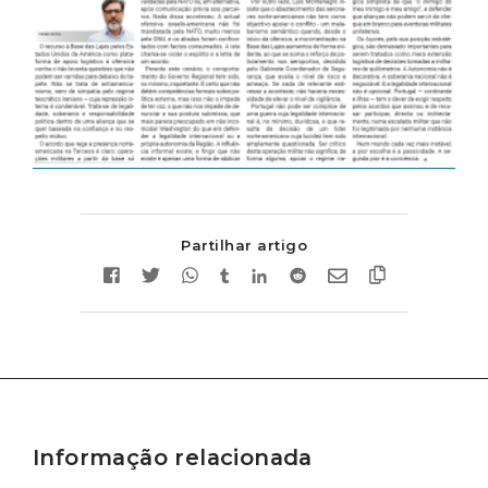
Partilhar artigo
Informação relacionada