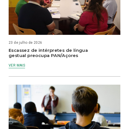
23 de julho de 2026
Escassez de intérpretes de língua
gestual preocupa PAN/Açores
VER MAIS