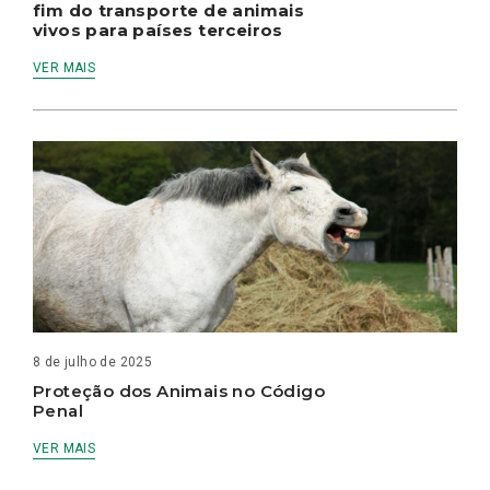
fim do transporte de animais
vivos para países terceiros
VER MAIS
8 de julho de 2025
Proteção dos Animais no Código
Penal
VER MAIS