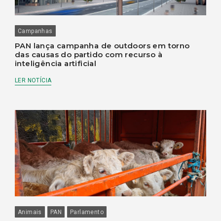
Campanhas
PAN lança campanha de outdoors em torno
das causas do partido com recurso à
inteligência artificial
LER NOTÍCIA
Animais
PAN
Parlamento