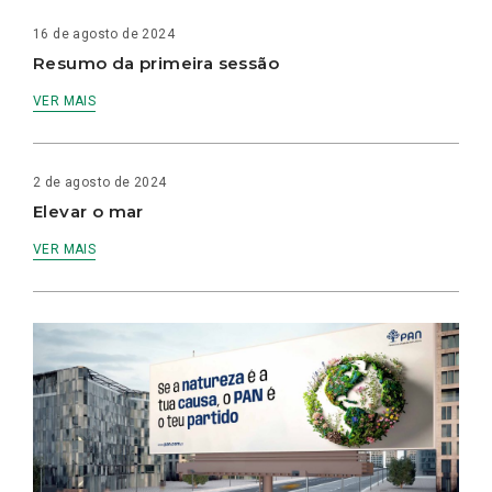
16 de agosto de 2024
Resumo da primeira sessão
VER MAIS
2 de agosto de 2024
Elevar o mar
VER MAIS