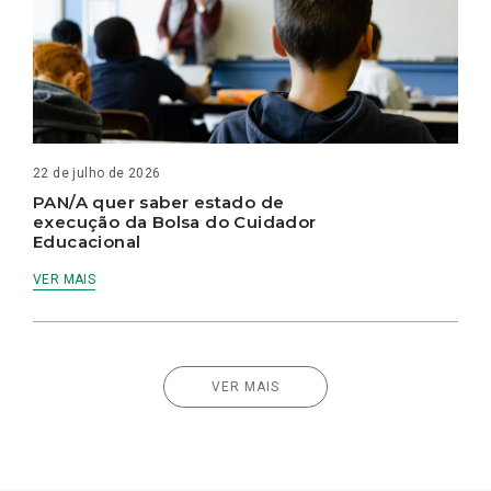
22 de julho de 2026
PAN/A quer saber estado de
execução da Bolsa do Cuidador
Educacional
VER MAIS
VER MAIS