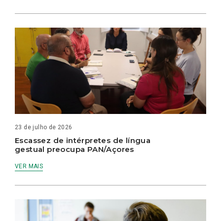
23 de julho de 2026
Escassez de intérpretes de língua
gestual preocupa PAN/Açores
VER MAIS