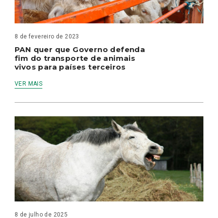
8 de fevereiro de 2023
PAN quer que Governo defenda
fim do transporte de animais
vivos para países terceiros
VER MAIS
8 de julho de 2025