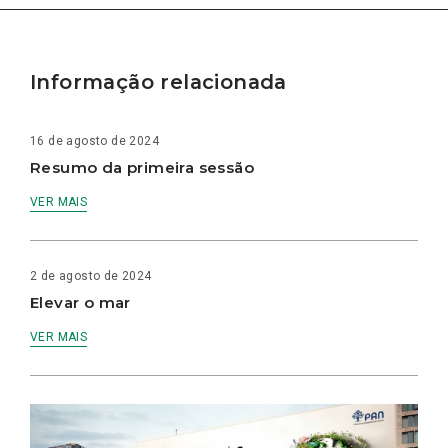
Informação relacionada
16 de agosto de 2024
Resumo da primeira sessão
VER MAIS
2 de agosto de 2024
Elevar o mar
VER MAIS