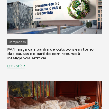
Campanhas
PAN lança campanha de outdoors em torno
das causas do partido com recurso à
inteligência artificial
LER NOTÍCIA