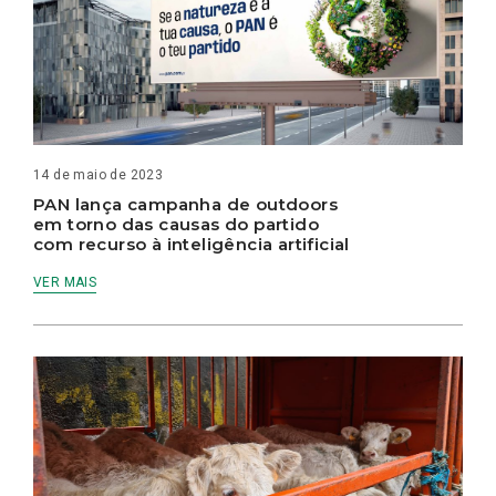
14 de maio de 2023
PAN lança campanha de outdoors
em torno das causas do partido
com recurso à inteligência artificial
VER MAIS