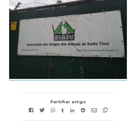
Partilhar artigo