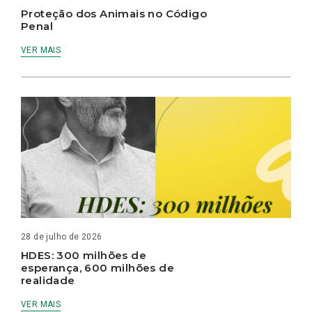
Proteção dos Animais no Código
Penal
VER MAIS
28 de julho de 2026
HDES: 300 milhões de
esperança, 600 milhões de
realidade
VER MAIS