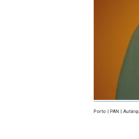
Porto | PAN | Autárq