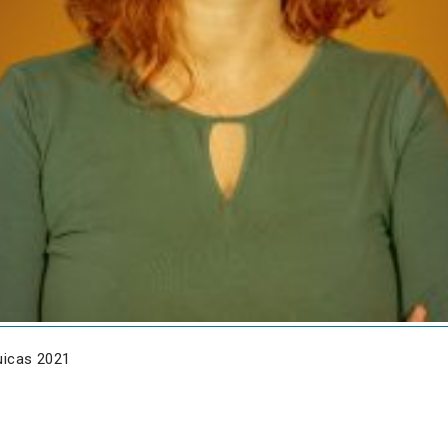
uicas 2021