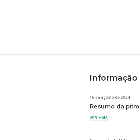
Informação 
16 de agosto de 2024
Resumo da prime
VER MAIS