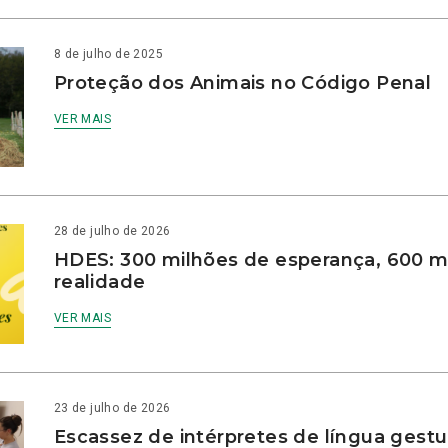
8 de julho de 2025
Proteção dos Animais no Código Penal
VER MAIS
28 de julho de 2026
HDES: 300 milhões de esperança, 600 m
realidade
VER MAIS
23 de julho de 2026
Escassez de intérpretes de língua gestu