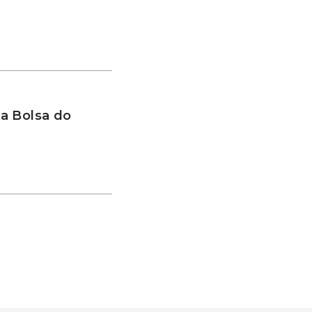
a Bolsa do