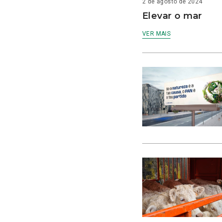
2 de agosto de 2024
Elevar o mar
VER MAIS