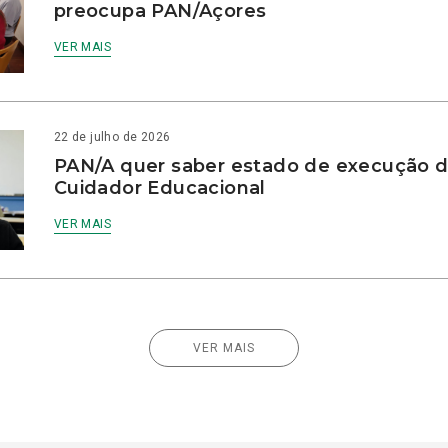
preocupa PAN/Açores
VER MAIS
22 de julho de 2026
PAN/A quer saber estado de execução d
Cuidador Educacional
VER MAIS
VER MAIS