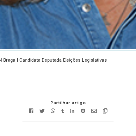
 Braga | Candidata Deputada Eleições Legislativas
Partilhar artigo