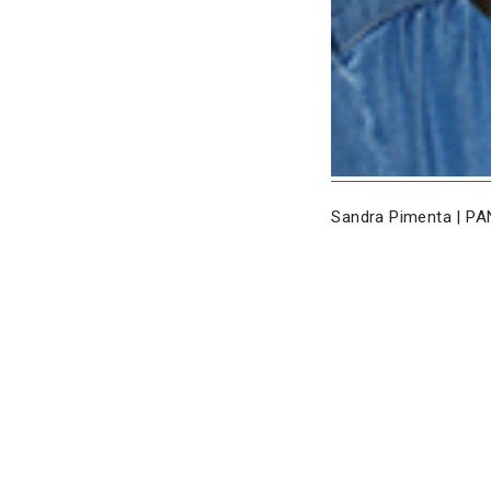
Sandra Pimenta | PAN