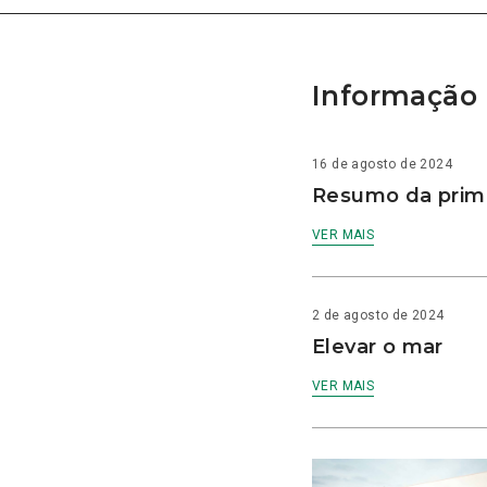
Informação 
16 de agosto de 2024
Resumo da prime
VER MAIS
2 de agosto de 2024
Elevar o mar
VER MAIS