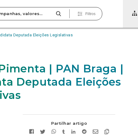
Filtros
didata Deputada Eleições Legislativas
Pimenta | PAN Braga |
ta Deputada Eleições
ivas
Partilhar artigo