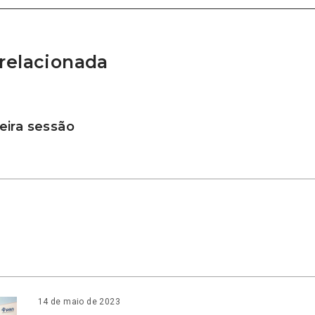
relacionada
ira sessão
14 de maio de 2023