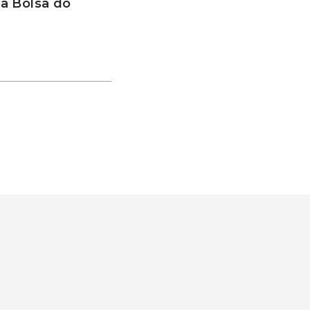
a Bolsa do