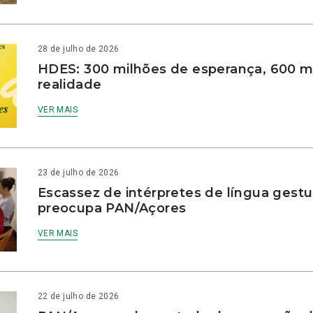
28 de julho de 2026
HDES: 300 milhões de esperança, 600 m
realidade
VER MAIS
23 de julho de 2026
Escassez de intérpretes de língua gestu
preocupa PAN/Açores
VER MAIS
22 de julho de 2026