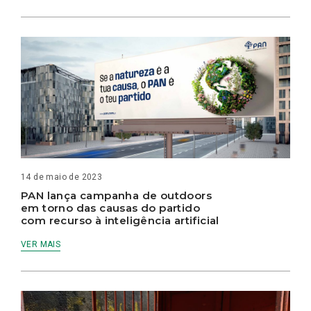
14 de maio de 2023
PAN lança campanha de outdoors
em torno das causas do partido
com recurso à inteligência artificial
VER MAIS