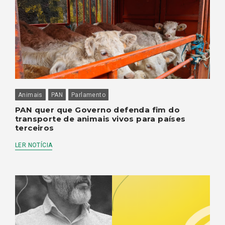
Animais
PAN
Parlamento
PAN quer que Governo defenda fim do
transporte de animais vivos para países
terceiros
LER NOTÍCIA