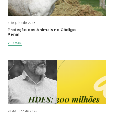
8 de julho de 2025
Proteção dos Animais no Código
Penal
VER MAIS
28 de julho de 2026