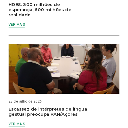
HDES: 300 milhões de
esperança, 600 milhões de
realidade
VER MAIS
23 de julho de 2026
Escassez de intérpretes de língua
gestual preocupa PAN/Açores
VER MAIS