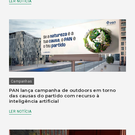
LER NOTÍCIA
Campanhas
PAN lança campanha de outdoors em torno
das causas do partido com recurso à
inteligência artificial
LER NOTÍCIA