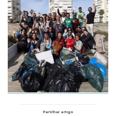
Partilhar artigo