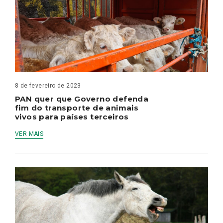
8 de fevereiro de 2023
PAN quer que Governo defenda
fim do transporte de animais
vivos para países terceiros
VER MAIS