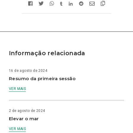
Informação relacionada
16 de agosto de 2024
Resumo da primeira sessão
VER MAIS
2 de agosto de 2024
Elevar o mar
VER MAIS