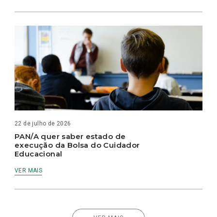
22 de julho de 2026
PAN/A quer saber estado de
execução da Bolsa do Cuidador
Educacional
VER MAIS