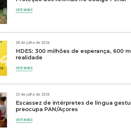
VER MAIS
28 de julho de 2026
HDES: 300 milhões de esperança, 600 m
realidade
VER MAIS
23 de julho de 2026
Escassez de intérpretes de língua gestu
preocupa PAN/Açores
VER MAIS