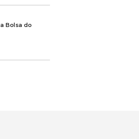
a Bolsa do