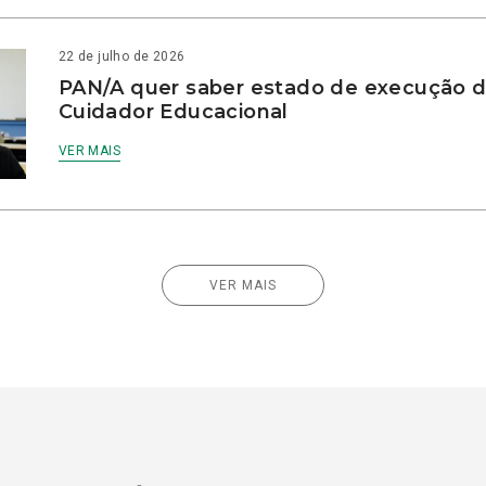
22 de julho de 2026
PAN/A quer saber estado de execução d
Cuidador Educacional
VER MAIS
VER MAIS