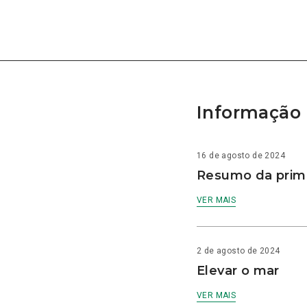
Informação 
16 de agosto de 2024
Resumo da prime
VER MAIS
2 de agosto de 2024
Elevar o mar
VER MAIS