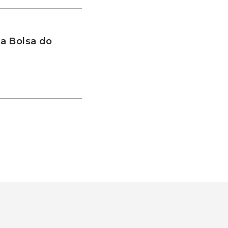
a Bolsa do