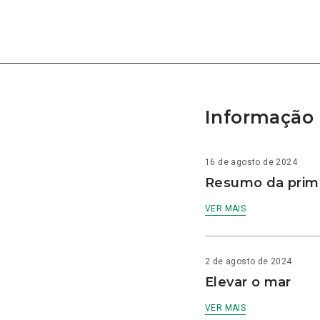
Informação 
16 de agosto de 2024
Resumo da prime
VER MAIS
2 de agosto de 2024
Elevar o mar
VER MAIS