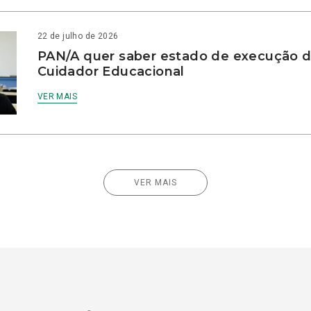
22 de julho de 2026
PAN/A quer saber estado de execução d
Cuidador Educacional
VER MAIS
VER MAIS