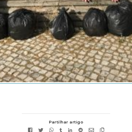
Partilhar artigo