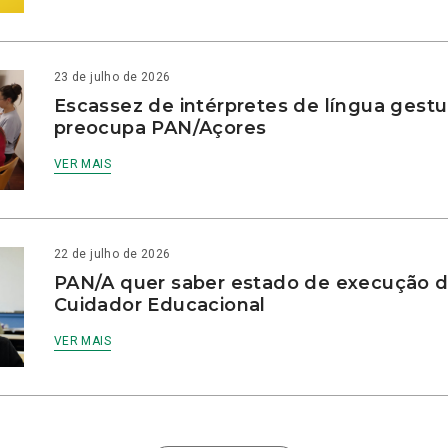
23 de julho de 2026
Escassez de intérpretes de língua gestu
preocupa PAN/Açores
VER MAIS
22 de julho de 2026
PAN/A quer saber estado de execução d
Cuidador Educacional
VER MAIS