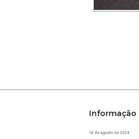
Informação 
16 de agosto de 2024