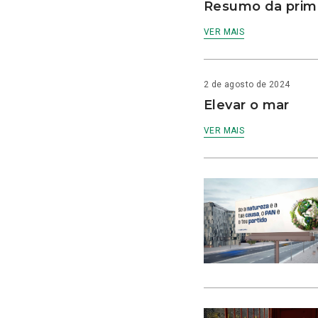
Resumo da prime
VER MAIS
2 de agosto de 2024
Elevar o mar
VER MAIS