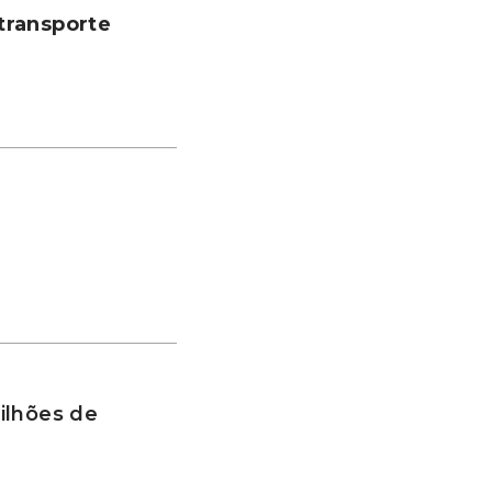
transporte
ilhões de