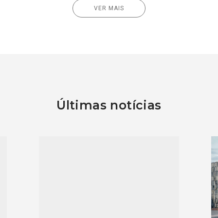
VER MAIS
Últimas notícias