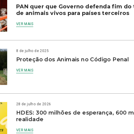
PAN quer que Governo defenda fim do 
de animais vivos para países terceiros
VER MAIS
8 de julho de 2025
Proteção dos Animais no Código Penal
VER MAIS
28 de julho de 2026
HDES: 300 milhões de esperança, 600 m
realidade
VER MAIS