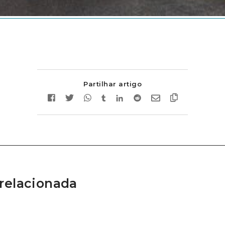
Partilhar artigo
relacionada