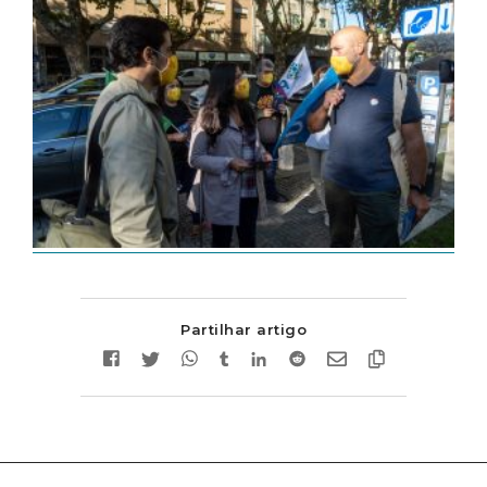
Partilhar artigo