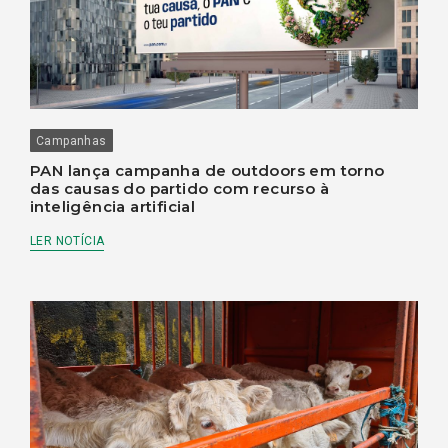
Campanhas
PAN lança campanha de outdoors em torno
das causas do partido com recurso à
inteligência artificial
LER NOTÍCIA