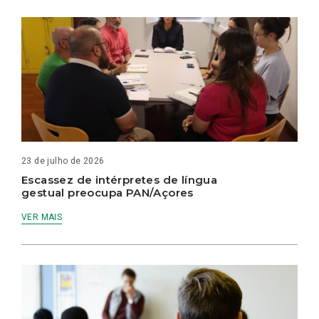
23 de julho de 2026
Escassez de intérpretes de língua
gestual preocupa PAN/Açores
VER MAIS