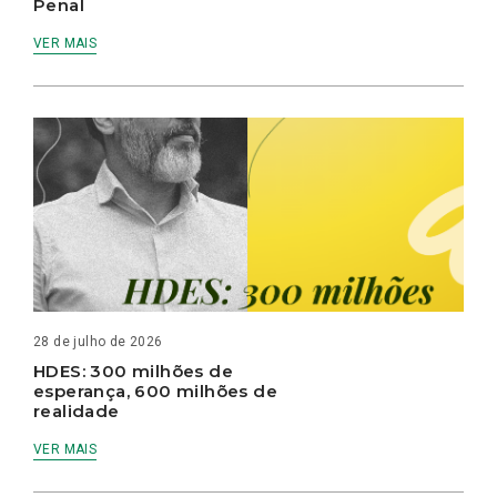
Penal
VER MAIS
28 de julho de 2026
HDES: 300 milhões de
esperança, 600 milhões de
realidade
VER MAIS