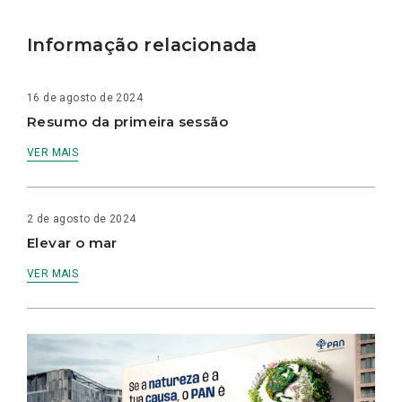
Informação relacionada
16 de agosto de 2024
Resumo da primeira sessão
VER MAIS
2 de agosto de 2024
Elevar o mar
VER MAIS