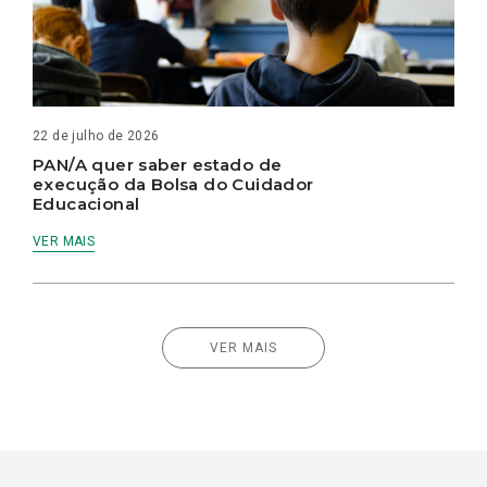
22 de julho de 2026
PAN/A quer saber estado de
execução da Bolsa do Cuidador
Educacional
VER MAIS
VER MAIS