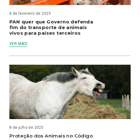
8 de fevereiro de 2023
PAN quer que Governo defenda
fim do transporte de animais
vivos para países terceiros
VER MAIS
8 de julho de 2025
Proteção dos Animais no Código