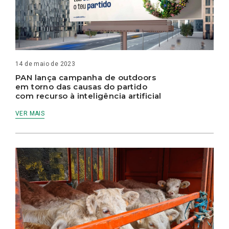
14 de maio de 2023
PAN lança campanha de outdoors
em torno das causas do partido
com recurso à inteligência artificial
VER MAIS