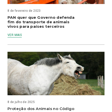
8 de fevereiro de 2023
PAN quer que Governo defenda
fim do transporte de animais
vivos para países terceiros
VER MAIS
8 de julho de 2025
Proteção dos Animais no Código