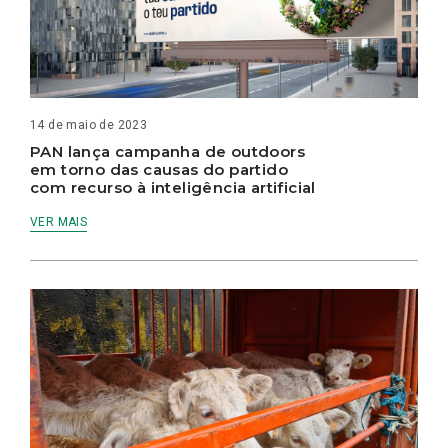
14 de maio de 2023
PAN lança campanha de outdoors
em torno das causas do partido
com recurso à inteligência artificial
VER MAIS