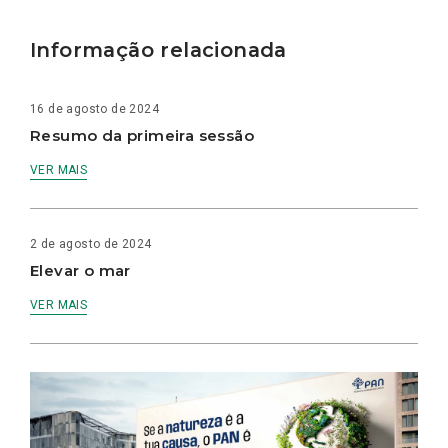
Informação relacionada
16 de agosto de 2024
Resumo da primeira sessão
VER MAIS
2 de agosto de 2024
Elevar o mar
VER MAIS