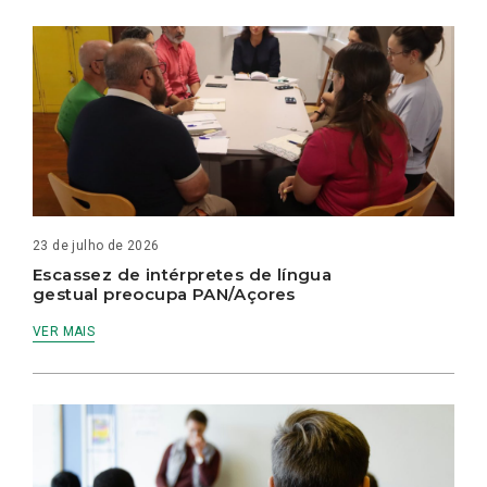
23 de julho de 2026
Escassez de intérpretes de língua
gestual preocupa PAN/Açores
VER MAIS