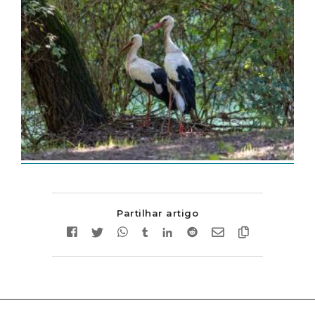
Partilhar artigo