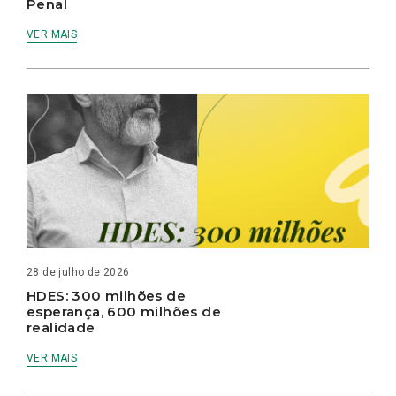
Penal
VER MAIS
28 de julho de 2026
HDES: 300 milhões de
esperança, 600 milhões de
realidade
VER MAIS