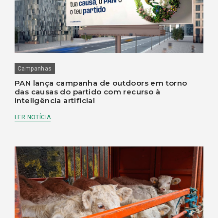
Campanhas
PAN lança campanha de outdoors em torno
das causas do partido com recurso à
inteligência artificial
LER NOTÍCIA