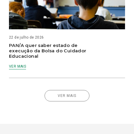
22 de julho de 2026
PAN/A quer saber estado de
execução da Bolsa do Cuidador
Educacional
VER MAIS
VER MAIS