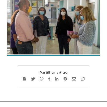
Partilhar artigo