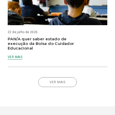
22 de julho de 2026
PAN/A quer saber estado de
execução da Bolsa do Cuidador
Educacional
VER MAIS
VER MAIS