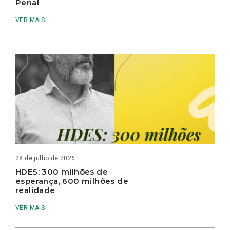
Penal
VER MAIS
28 de julho de 2026
HDES: 300 milhões de
esperança, 600 milhões de
realidade
VER MAIS