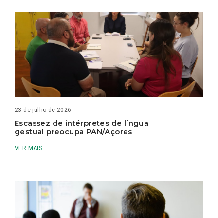
23 de julho de 2026
Escassez de intérpretes de língua
gestual preocupa PAN/Açores
VER MAIS