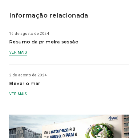
Informação relacionada
16 de agosto de 2024
Resumo da primeira sessão
VER MAIS
2 de agosto de 2024
Elevar o mar
VER MAIS