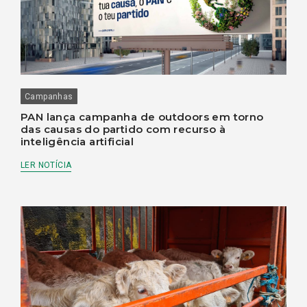
Campanhas
PAN lança campanha de outdoors em torno
das causas do partido com recurso à
inteligência artificial
LER NOTÍCIA