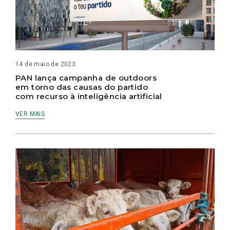
14 de maio de 2023
PAN lança campanha de outdoors
em torno das causas do partido
com recurso à inteligência artificial
VER MAIS