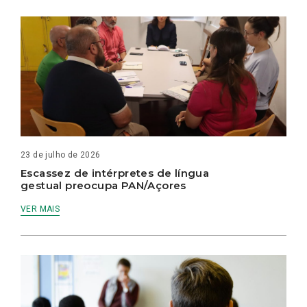
23 de julho de 2026
Escassez de intérpretes de língua
gestual preocupa PAN/Açores
VER MAIS