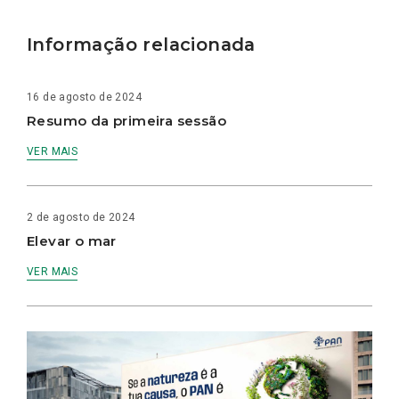
Informação relacionada
16 de agosto de 2024
Resumo da primeira sessão
VER MAIS
2 de agosto de 2024
Elevar o mar
VER MAIS