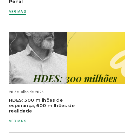
Penal
VER MAIS
28 de julho de 2026
HDES: 300 milhões de
esperança, 600 milhões de
realidade
VER MAIS