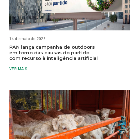
14 de maio de 2023
PAN lança campanha de outdoors
em torno das causas do partido
com recurso à inteligência artificial
VER MAIS