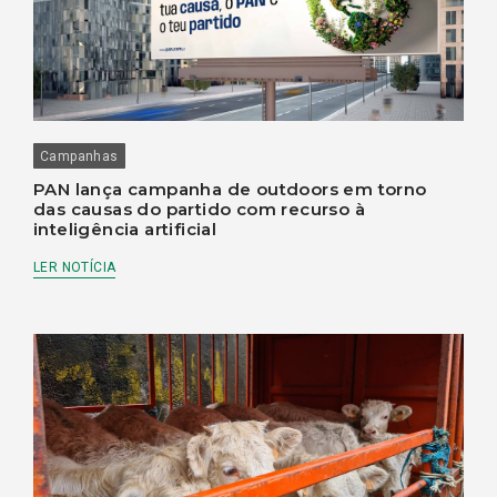
Campanhas
PAN lança campanha de outdoors em torno
das causas do partido com recurso à
inteligência artificial
LER NOTÍCIA