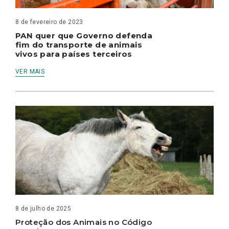
8 de fevereiro de 2023
PAN quer que Governo defenda
fim do transporte de animais
vivos para países terceiros
VER MAIS
8 de julho de 2025
Proteção dos Animais no Código