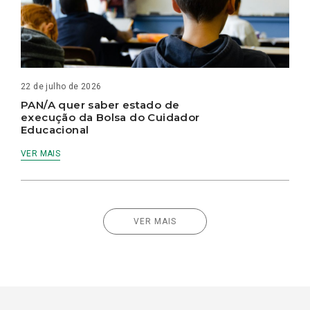
22 de julho de 2026
PAN/A quer saber estado de
execução da Bolsa do Cuidador
Educacional
VER MAIS
VER MAIS