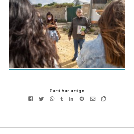
Partilhar artigo