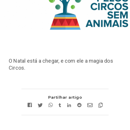
O Natal está a chegar, e com ele a magia dos
Circos.
Partilhar artigo