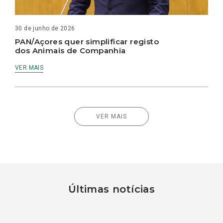
30 de junho de 2026
PAN/Açores quer simplificar registo
dos Animais de Companhia
VER MAIS
VER MAIS
Últimas notícias