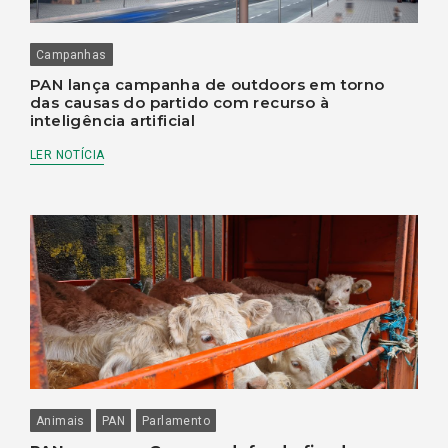
Campanhas
PAN lança campanha de outdoors em torno
das causas do partido com recurso à
inteligência artificial
LER NOTÍCIA
Animais
PAN
Parlamento