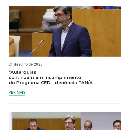
21 de julho de 2026
“Autarquias
continuam em incumprimento
do Programa CED”, denúncia PAN/A
VER MAIS