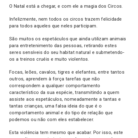
O Natal está a chegar, e com ele a magia dos Circos.
Infelizmente, nem todos os circos trazem felicidade
para todos aqueles que neles participam.
São muitos os espetáculos que ainda utilizam animais
para entretenimento das pessoas, retirando estes
seres sensíveis do seu habitat natural e submetendo-
os a treinos cruéis e muito violentos.
Focas, leões, cavalos, tigres e elefantes, entre tantos
outros, aprendem à força tarefas que não
correspondem a qualquer comportamento
característico da sua espécie, transmitindo a quem
assiste aos espetáculos, nomeadamente a tantas e
tantas crianças, uma falsa ideia do que é o
comportamento animal e do tipo de relação que
podemos ou não com eles estabelecer.
Esta violência tem mesmo que acabar. Por isso, este