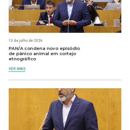
13 de julho de 2026
PAN/A condena novo episódio
de pânico animal em cortejo
etnográfico
VER MAIS