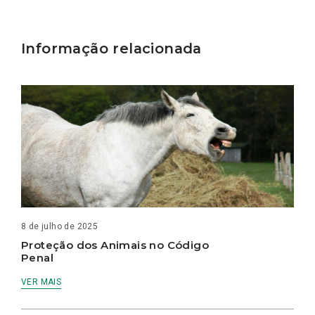
Informação relacionada
8 de julho de 2025
Proteção dos Animais no Código
Penal
VER MAIS