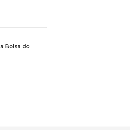
a Bolsa do