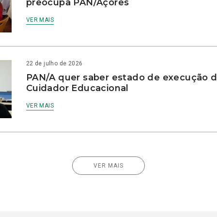
preocupa PAN/Açores
VER MAIS
22 de julho de 2026
PAN/A quer saber estado de execução d
Cuidador Educacional
VER MAIS
VER MAIS