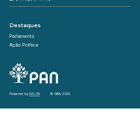
Destaques
Parlamento
Ação Política
Powered by
SOLOS
© PAN 2026