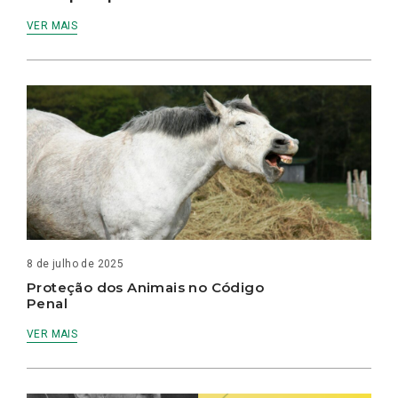
VER MAIS
8 de julho de 2025
Proteção dos Animais no Código
Penal
VER MAIS