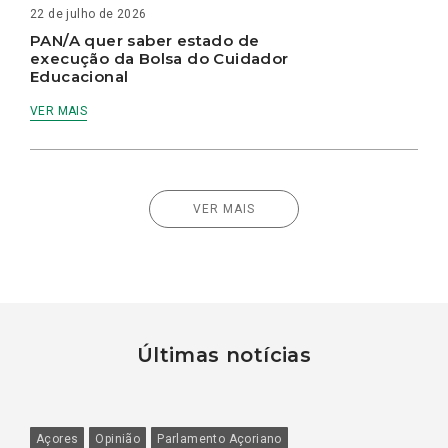
22 de julho de 2026
PAN/A quer saber estado de
execução da Bolsa do Cuidador
Educacional
VER MAIS
VER MAIS
Últimas notícias
Açores
Opinião
Parlamento Açoriano