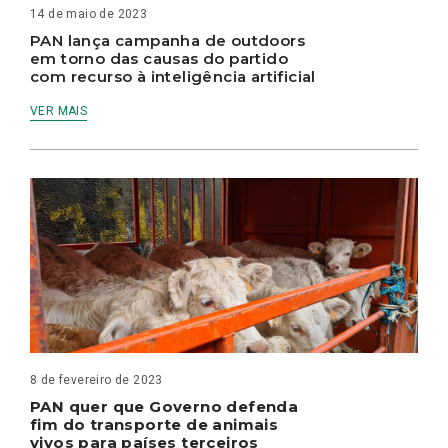
14 de maio de 2023
PAN lança campanha de outdoors
em torno das causas do partido
com recurso à inteligência artificial
VER MAIS
8 de fevereiro de 2023
PAN quer que Governo defenda
fim do transporte de animais
vivos para países terceiros