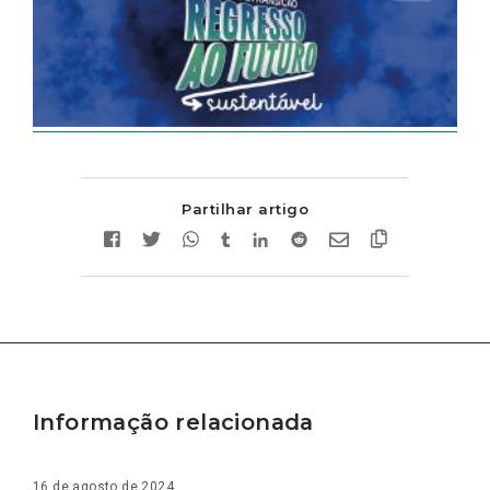
Partilhar artigo
Informação relacionada
16 de agosto de 2024