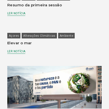
Resumo da primeira sessão
LER NOTÍCIA
Açores
Alterações Climáticas
Ambiente
Elevar o mar
LER NOTÍCIA