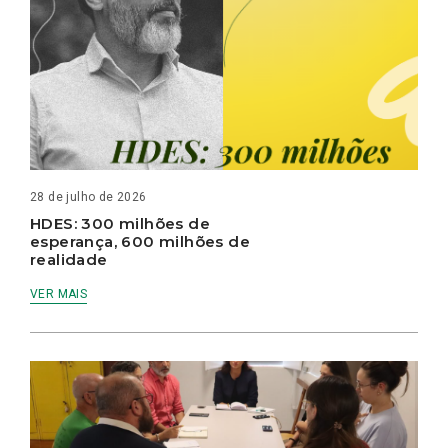
28 de julho de 2026
HDES: 300 milhões de
esperança, 600 milhões de
realidade
VER MAIS