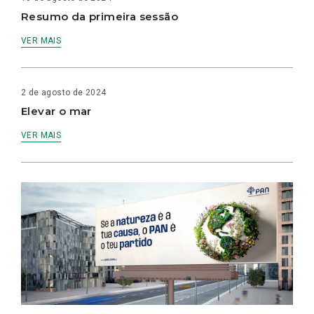
Resumo da primeira sessão
VER MAIS
2 de agosto de 2024
Elevar o mar
VER MAIS