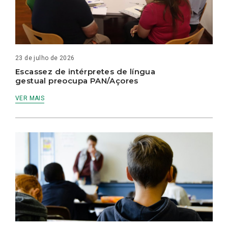
23 de julho de 2026
Escassez de intérpretes de língua
gestual preocupa PAN/Açores
VER MAIS